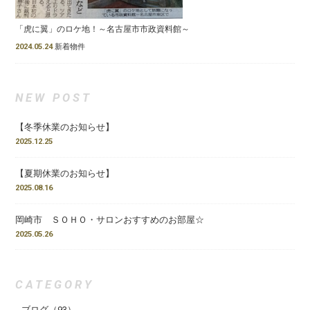
「虎に翼」のロケ地！～名古屋市市政資料館～
2024.05.24
新着物件
NEW POST
【冬季休業のお知らせ】
2025.12.25
【夏期休業のお知らせ】
2025.08.16
岡崎市 ＳＯＨＯ・サロンおすすめのお部屋☆
2025.05.26
CATEGORY
ブログ
（93）