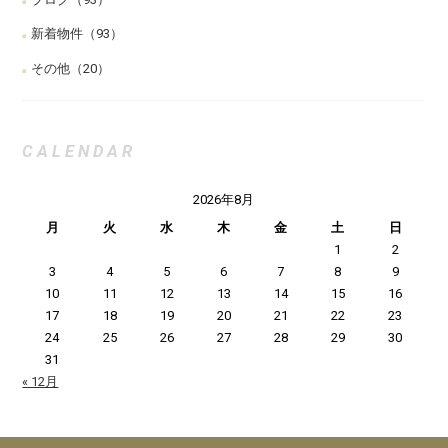
新着物件
（93）
その他
（20）
CALENDAR
2026年8月
月
火
水
木
金
土
日
1
2
3
4
5
6
7
8
9
10
11
12
13
14
15
16
17
18
19
20
21
22
23
24
25
26
27
28
29
30
31
« 12月