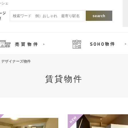
ンシェ
デザイナーズ物件
賃貸物件