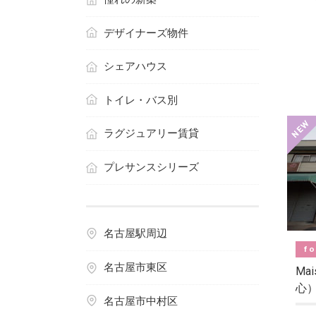
デザイナーズ物件
シェアハウス
トイレ・バス別
ラグジュアリー賃貸
プレサンスシリーズ
名古屋駅周辺
fo
名古屋市東区
Ma
心
名古屋市中村区