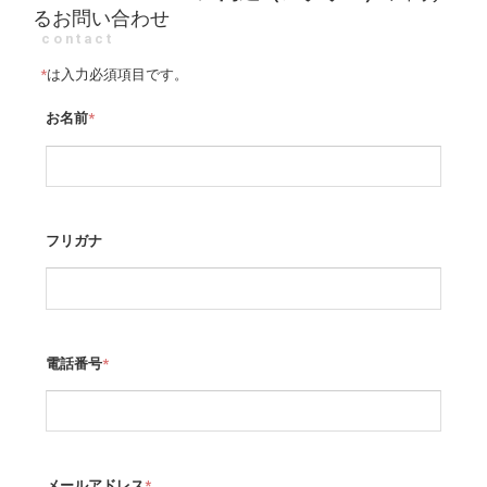
るお問い合わせ
contact
*
は入力必須項目です。
お名前
*
フリガナ
電話番号
*
メールアドレス
*