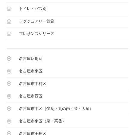
トイレ・バス別
ラグジュアリー賃貸
プレサンスシリーズ
名古屋駅周辺
名古屋市東区
名古屋市中村区
名古屋市西区
名古屋市中区（伏見・丸の内・栄・大須）
名古屋市東区（泉・高岳）
名古屋市千種区