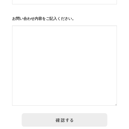
お問い合わせ内容をご記入ください。