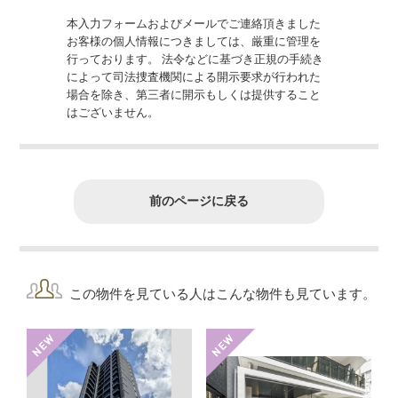
本入力フォームおよびメールでご連絡頂きました
お客様の個人情報につきましては、厳重に管理を
行っております。 法令などに基づき正規の手続き
によって司法捜査機関による開示要求が行われた
場合を除き、第三者に開示もしくは提供すること
はございません。
前のページに戻る
この物件を見ている人はこんな物件も見ています。