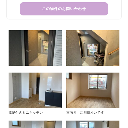
この物件のお問い合わせ
収納付きミニキッチン
東向き 江川線沿いです