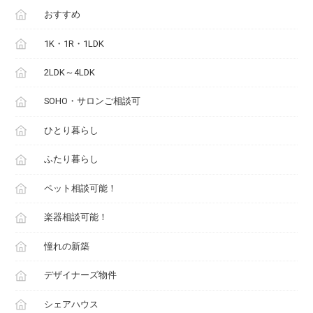
おすすめ
1K・1R・1LDK
2LDK～4LDK
SOHO・サロンご相談可
ひとり暮らし
ふたり暮らし
ペット相談可能！
楽器相談可能！
憧れの新築
デザイナーズ物件
シェアハウス