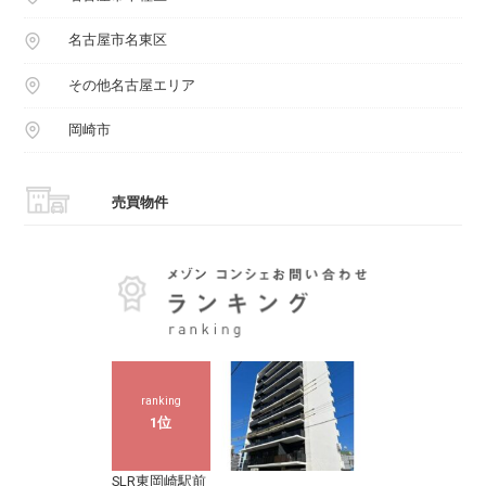
名古屋市名東区
その他名古屋エリア
岡崎市
売買物件
ranking
1位
SLR東岡崎駅前