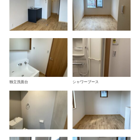
独立洗面台
シャワーブース