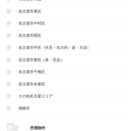
名古屋市東区
名古屋市中村区
名古屋市西区
名古屋市中区（伏見・丸の内・栄・大須）
名古屋市東区（泉・高岳）
名古屋市千種区
名古屋市名東区
その他名古屋エリア
岡崎市
売買物件