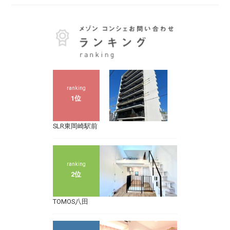
ranking
1位
SLR東岡崎駅前
ranking
2位
TOMOS八田