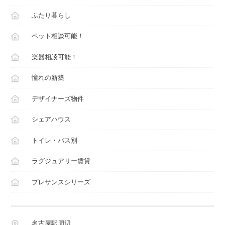
ふたり暮らし
ペット相談可能！
楽器相談可能！
憧れの新築
デザイナーズ物件
シェアハウス
トイレ・バス別
ラグジュアリー賃貸
プレサンスシリーズ
名古屋駅周辺