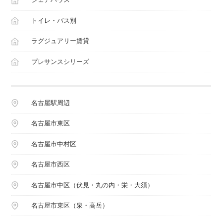
トイレ・バス別
ラグジュアリー賃貸
プレサンスシリーズ
名古屋駅周辺
名古屋市東区
名古屋市中村区
名古屋市西区
名古屋市中区（伏見・丸の内・栄・大須）
名古屋市東区（泉・高岳）