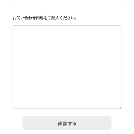
お問い合わせ内容をご記入ください。