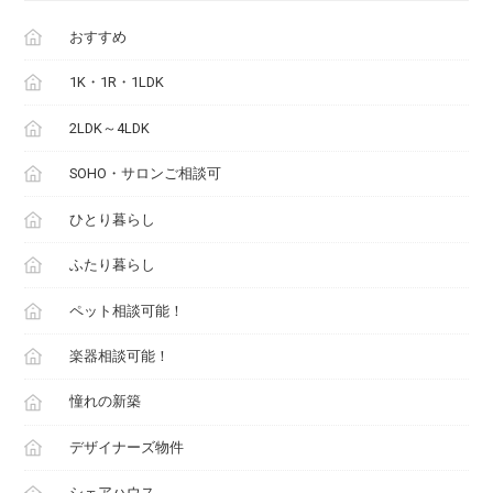
おすすめ
1K・1R・1LDK
2LDK～4LDK
SOHO・サロンご相談可
ひとり暮らし
ふたり暮らし
ペット相談可能！
楽器相談可能！
憧れの新築
デザイナーズ物件
シェアハウス