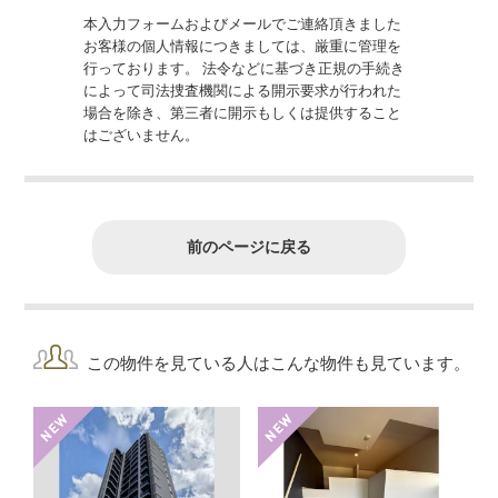
本入力フォームおよびメールでご連絡頂きました
お客様の個人情報につきましては、厳重に管理を
行っております。 法令などに基づき正規の手続き
によって司法捜査機関による開示要求が行われた
場合を除き、第三者に開示もしくは提供すること
はございません。
前のページに戻る
この物件を見ている人はこんな物件も見ています。