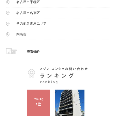
名古屋市千種区
名古屋市名東区
その他名古屋エリア
岡崎市
売買物件
ranking
1位