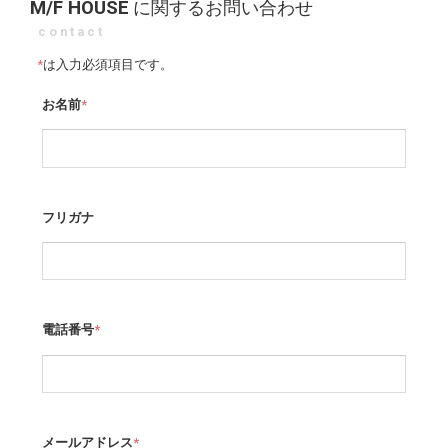
M/F HOUSE
に関するお問い合わせ
contact
*
は入力必須項目です。
お名前
*
フリガナ
電話番号
*
メールアドレス
*