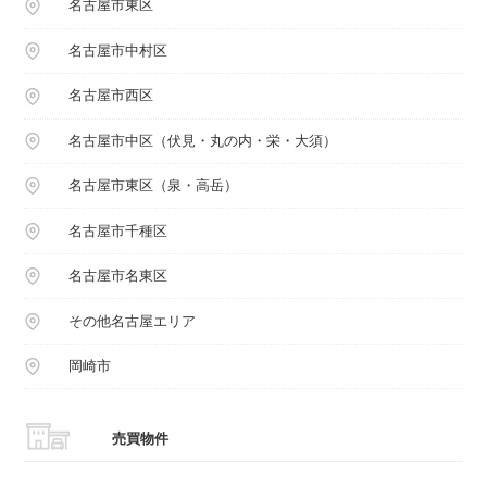
名古屋市東区
名古屋市中村区
名古屋市西区
名古屋市中区（伏見・丸の内・栄・大須）
名古屋市東区（泉・高岳）
名古屋市千種区
名古屋市名東区
その他名古屋エリア
岡崎市
売買物件