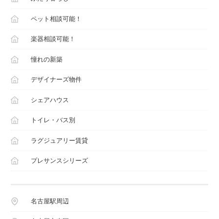
ペット相談可能！
楽器相談可能！
憧れの新築
デザイナーズ物件
シェアハウス
トイレ・バス別
ラグジュアリー賃貸
プレサンスシリーズ
名古屋駅周辺