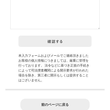
本入力フォームおよびメールでご連絡頂きました
お客様の個人情報につきましては、厳重に管理を
行っております。 法令などに基づき正規の手続き
によって司法捜査機関による開示要求が行われた
場合を除き、第三者に開示もしくは提供すること
はございません。
前のページに戻る