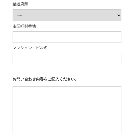
都道府県
市区町村番地
マンション・ビル名
お問い合わせ内容をご記入ください。