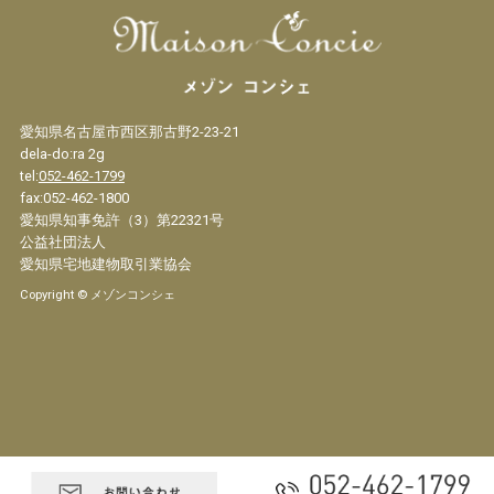
愛知県名古屋市西区那古野2-23-21
dela-do:ra 2g
tel:
052-462-1799
fax:052-462-1800
愛知県知事免許（3）第22321号
公益社団法人
愛知県宅地建物取引業協会
Copyright © メゾンコンシェ