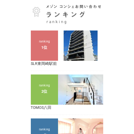
ranking
1位
SLR東岡崎駅前
ranking
2位
TOMOS八田
ranking