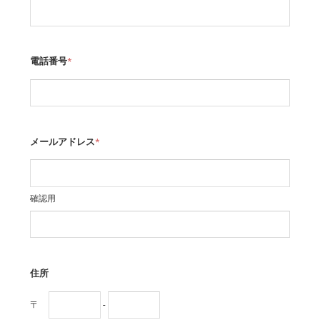
電話番号
*
メールアドレス
*
確認用
住所
〒
-