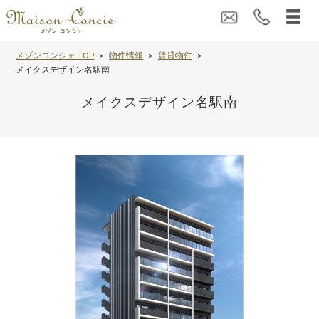
メゾンコンシェ TOP
物件情報
賃貸物件
メイクスデザイン名駅南
メイクスデザイン名駅南