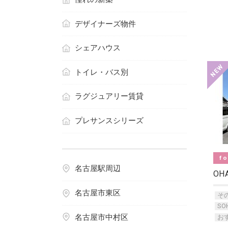
デザイナーズ物件
シェアハウス
トイレ・バス別
ラグジュアリー賃貸
プレサンスシリーズ
fo
名古屋駅周辺
OH
名古屋市東区
そ
S
名古屋市中村区
お