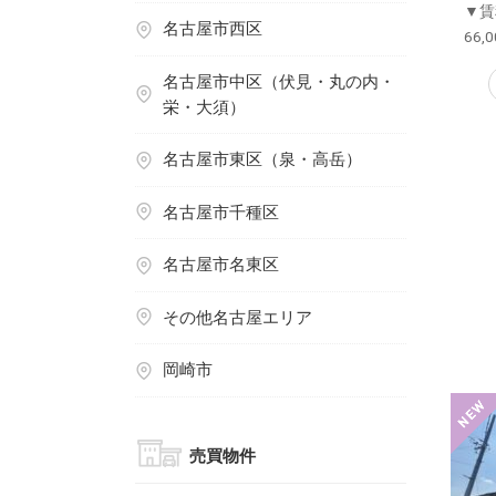
▼賃
名古屋市西区
66,
名古屋市中区（伏見・丸の内・
栄・大須）
名古屋市東区（泉・高岳）
名古屋市千種区
名古屋市名東区
その他名古屋エリア
岡崎市
売買物件