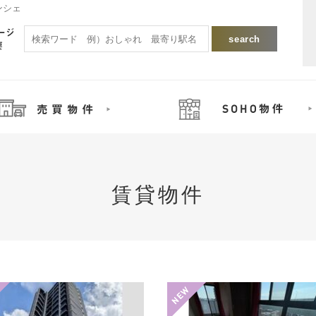
ンシェ
賃貸物件