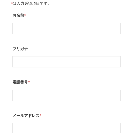
*
は入力必須項目です。
お名前
*
フリガナ
電話番号
*
メールアドレス
*