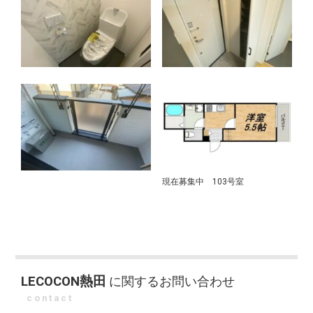
現在募集中 103号室
LECOCON熱田
に関するお問い合わせ
contact