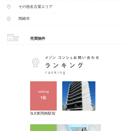
その他名古屋エリア
岡崎市
売買物件
ranking
1位
SLR東岡崎駅前