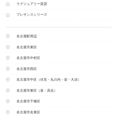
ラグジュアリー賃貸
プレサンスシリーズ
名古屋駅周辺
名古屋市東区
名古屋市中村区
名古屋市西区
名古屋市中区（伏見・丸の内・栄・大須）
名古屋市東区（泉・高岳）
名古屋市千種区
名古屋市名東区