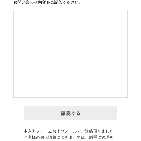
お問い合わせ内容をご記入ください。
本入力フォームおよびメールでご連絡頂きました
お客様の個人情報につきましては、厳重に管理を