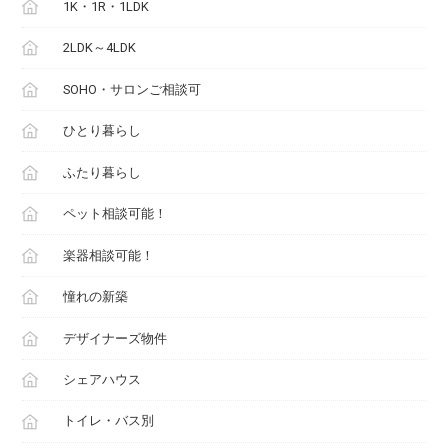
1K・1R・1LDK
2LDK～4LDK
SOHO・サロンご相談可
ひとり暮らし
ふたり暮らし
ペット相談可能！
楽器相談可能！
憧れの新築
デザイナーズ物件
シェアハウス
トイレ・バス別