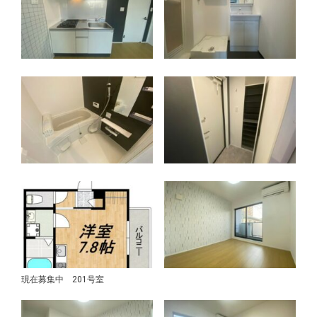
現在募集中 201号室