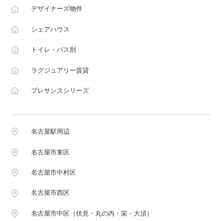
デザイナーズ物件
シェアハウス
トイレ・バス別
ラグジュアリー賃貸
プレサンスシリーズ
名古屋駅周辺
名古屋市東区
名古屋市中村区
名古屋市西区
名古屋市中区（伏見・丸の内・栄・大須）