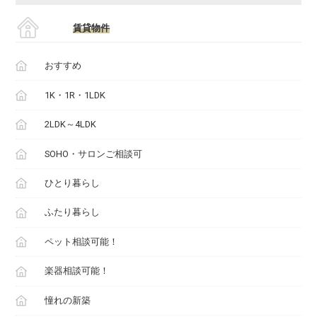
賃貸物件
おすすめ
1K・1R・1LDK
2LDK～4LDK
SOHO・サロンご相談可
ひとり暮らし
ふたり暮らし
ペット相談可能！
楽器相談可能！
憧れの新築