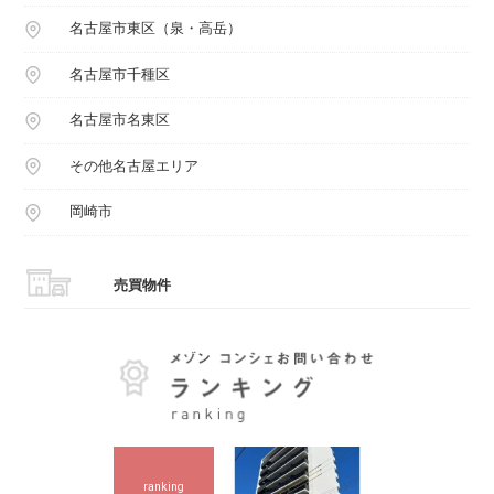
名古屋市東区（泉・高岳）
名古屋市千種区
名古屋市名東区
その他名古屋エリア
岡崎市
売買物件
ranking