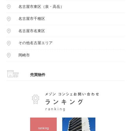
名古屋市東区（泉・高岳）
名古屋市千種区
名古屋市名東区
その他名古屋エリア
岡崎市
売買物件
ranking