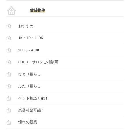
賃貸物件
おすすめ
1K・1R・1LDK
2LDK～4LDK
SOHO・サロンご相談可
ひとり暮らし
ふたり暮らし
ペット相談可能！
楽器相談可能！
憧れの新築