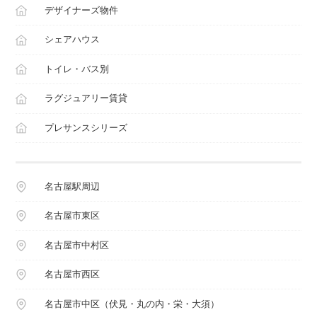
デザイナーズ物件
シェアハウス
トイレ・バス別
ラグジュアリー賃貸
プレサンスシリーズ
名古屋駅周辺
名古屋市東区
名古屋市中村区
名古屋市西区
名古屋市中区（伏見・丸の内・栄・大須）