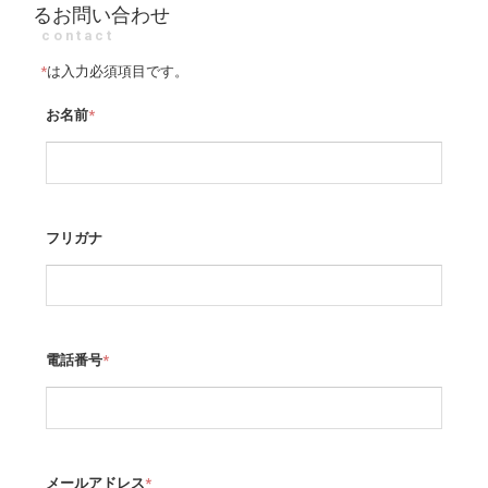
るお問い合わせ
contact
*
は入力必須項目です。
お名前
*
フリガナ
電話番号
*
メールアドレス
*