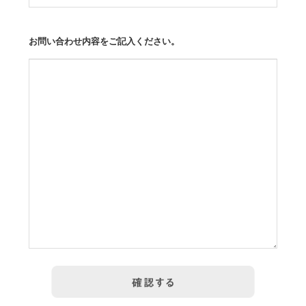
お問い合わせ内容をご記入ください。