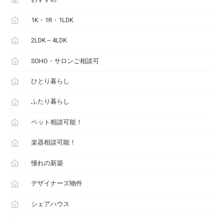
1K・1R・1LDK
2LDK～4LDK
SOHO・サロンご相談可
ひとり暮らし
ふたり暮らし
ペット相談可能！
楽器相談可能！
憧れの新築
デザイナーズ物件
シェアハウス