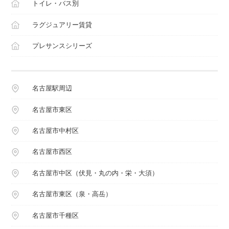
トイレ・バス別
ラグジュアリー賃貸
プレサンスシリーズ
名古屋駅周辺
名古屋市東区
名古屋市中村区
名古屋市西区
名古屋市中区（伏見・丸の内・栄・大須）
名古屋市東区（泉・高岳）
名古屋市千種区