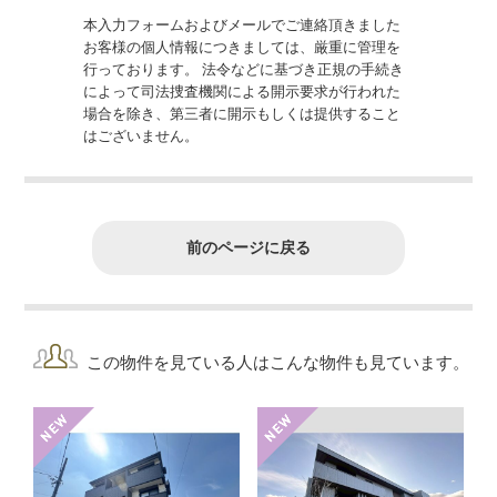
本入力フォームおよびメールでご連絡頂きました
お客様の個人情報につきましては、厳重に管理を
行っております。 法令などに基づき正規の手続き
によって司法捜査機関による開示要求が行われた
場合を除き、第三者に開示もしくは提供すること
はございません。
前のページに戻る
この物件を見ている人はこんな物件も見ています。