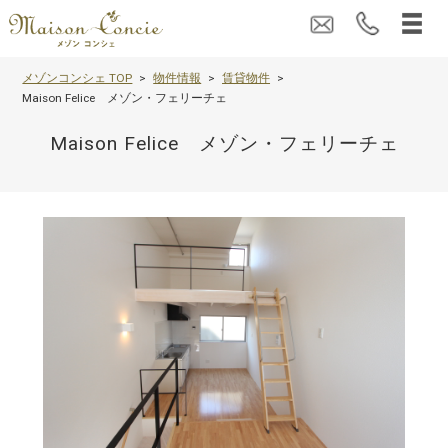
メゾンコンシェ TOP
物件情報
賃貸物件
Maison Felice メゾン・フェリーチェ
Maison Felice メゾン・フェリーチェ