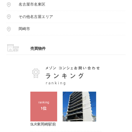
名古屋市名東区
その他名古屋エリア
岡崎市
売買物件
ranking
1位
SLR東岡崎駅前