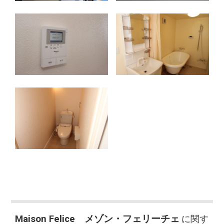
Maison Felice メゾン・フェリーチェ
に関す