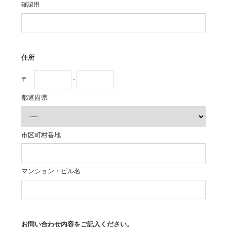
確認用
住所
〒
-
都道府県
市区町村番地
マンション・ビル名
お問い合わせ内容をご記入ください。