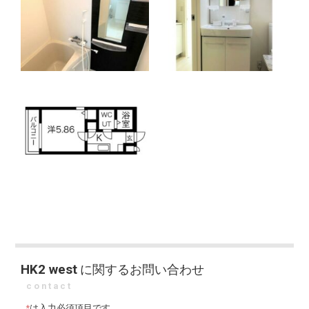
HK2 west
に関するお問い合わせ
contact
*
は入力必須項目です。