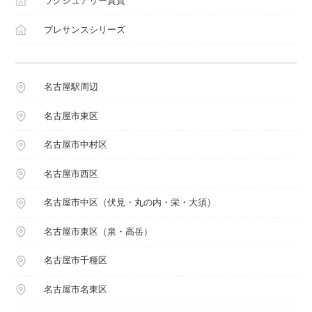
ラグジュアリー賃貸
プレサンスシリーズ
名古屋駅周辺
名古屋市東区
名古屋市中村区
名古屋市西区
名古屋市中区（伏見・丸の内・栄・大須）
名古屋市東区（泉・高岳）
名古屋市千種区
名古屋市名東区