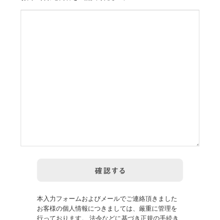
本入力フォームおよびメールでご連絡頂きました
お客様の個人情報につきましては、厳重に管理を
行っております。 法令などに基づき正規の手続き