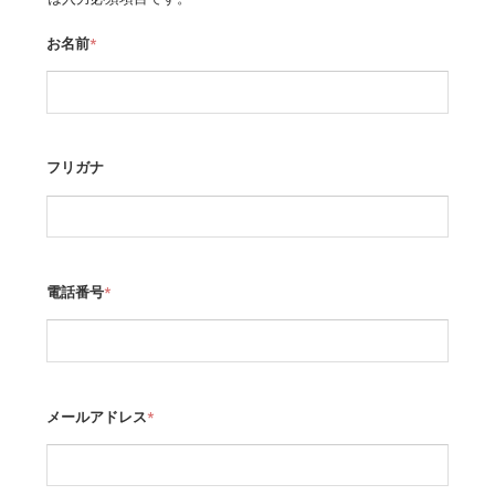
お名前
*
フリガナ
電話番号
*
メールアドレス
*