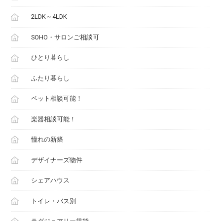
2LDK～4LDK
SOHO・サロンご相談可
ひとり暮らし
ふたり暮らし
ペット相談可能！
楽器相談可能！
憧れの新築
デザイナーズ物件
シェアハウス
トイレ・バス別