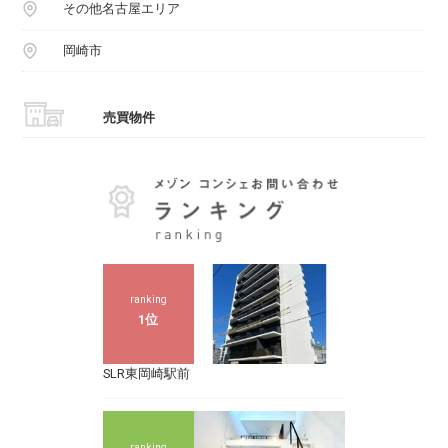
その他名古屋エリア
岡崎市
売買物件
ranking
1位
SLR東岡崎駅前
ranking