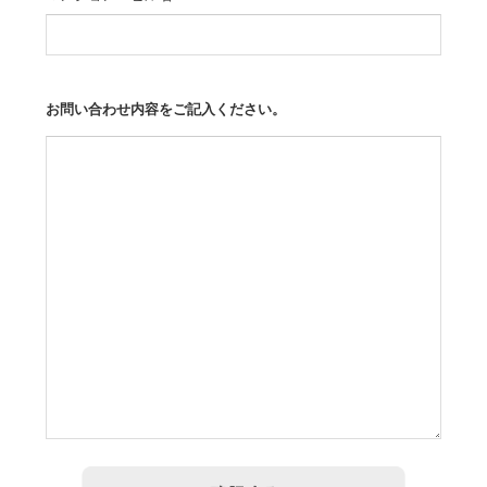
お問い合わせ内容をご記入ください。