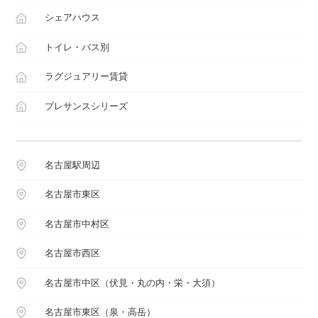
シェアハウス
トイレ・バス別
ラグジュアリー賃貸
プレサンスシリーズ
名古屋駅周辺
名古屋市東区
名古屋市中村区
名古屋市西区
名古屋市中区（伏見・丸の内・栄・大須）
名古屋市東区（泉・高岳）