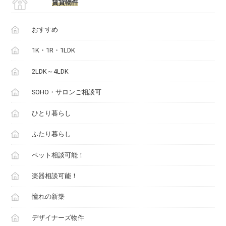
賃貸物件
おすすめ
1K・1R・1LDK
2LDK～4LDK
SOHO・サロンご相談可
ひとり暮らし
ふたり暮らし
ペット相談可能！
楽器相談可能！
憧れの新築
デザイナーズ物件