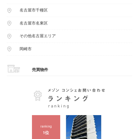
名古屋市千種区
名古屋市名東区
その他名古屋エリア
岡崎市
売買物件
ranking
1位