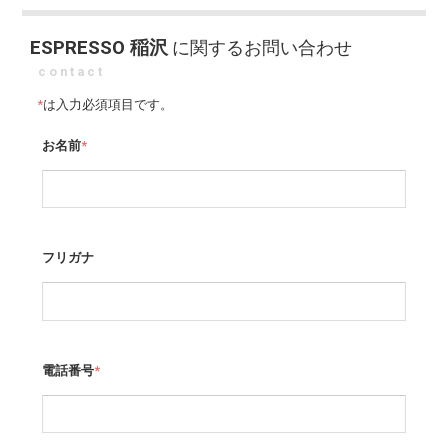
ESPRESSO 稲沢
に関するお問い合わせ
contact
*
は入力必須項目です。
お名前
*
フリガナ
電話番号
*