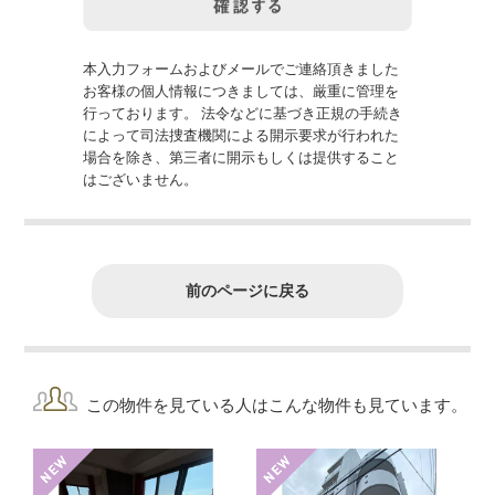
本入力フォームおよびメールでご連絡頂きました
お客様の個人情報につきましては、厳重に管理を
行っております。 法令などに基づき正規の手続き
によって司法捜査機関による開示要求が行われた
場合を除き、第三者に開示もしくは提供すること
はございません。
前のページに戻る
この物件を見ている人はこんな物件も見ています。