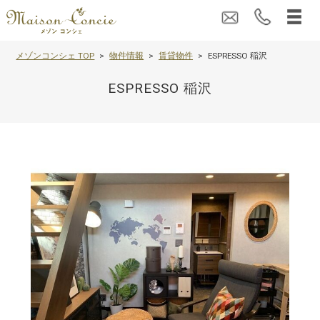
メゾンコンシェ TOP
物件情報
賃貸物件
ESPRESSO 稲沢
ESPRESSO 稲沢