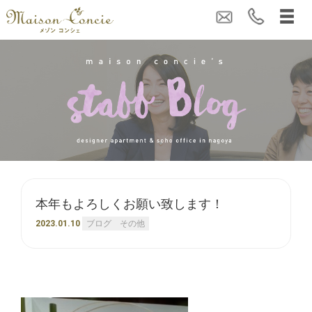
本年もよろしくお願い致します！
2023.01.10
ブログ
その他