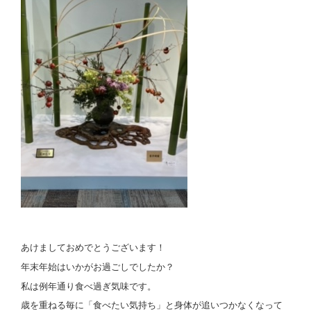
あけましておめでとうございます！
年末年始はいかがお過ごしでしたか？
私は例年通り食べ過ぎ気味です。
歳を重ねる毎に「食べたい気持ち」と身体が追いつかなくなって