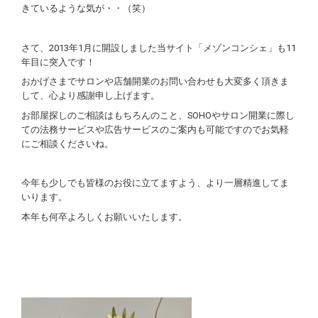
きているような気が・・（笑）
さて、2013年1月に開設しました当サイト「メゾンコンシェ」も11
年目に突入です！
おかげさまでサロンや店舗開業のお問い合わせも大変多く頂きま
して、心より感謝申し上げます。
お部屋探しのご相談はもちろんのこと、SOHOやサロン開業に際し
ての法務サービスや広告サービスのご案内も可能ですのでお気軽
にご相談くださいね。
今年も少しでも皆様のお役に立てますよう、より一層精進してま
いります。
本年も何卒よろしくお願いいたします。