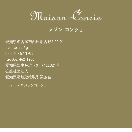
愛知県名古屋市西区那古野2-23-21
dela-do:ra 2g
tel:
052-462-1799
fax:052-462-1800
愛知県知事免許（3）第22321号
公益社団法人
愛知県宅地建物取引業協会
Copyright © メゾンコンシェ