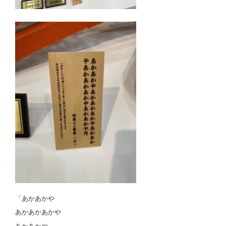
「あかあかや
あかあかあかや