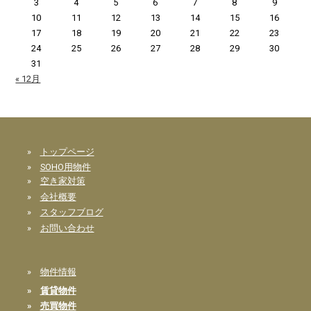
3
4
5
6
7
8
9
10
11
12
13
14
15
16
17
18
19
20
21
22
23
24
25
26
27
28
29
30
31
« 12月
»
トップページ
»
SOHO用物件
»
空き家対策
»
会社概要
»
スタッフブログ
»
お問い合わせ
»
物件情報
»
賃貸物件
»
売買物件