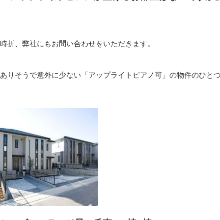
時折、弊社にもお問い合わせをいただきます。
ありそうで意外に少ない「アップライトピアノ可」の物件のひと