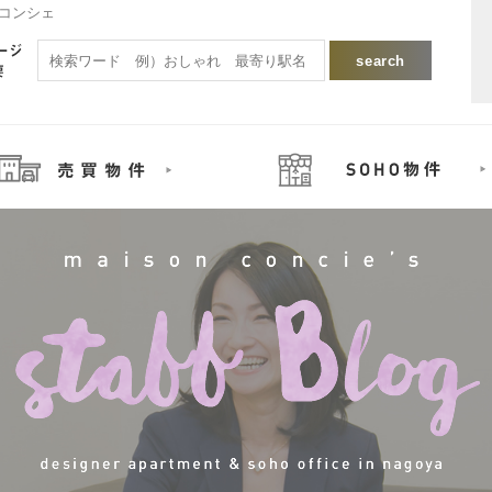
ンコンシェ