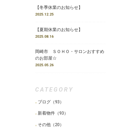
【冬季休業のお知らせ】
2025.12.25
【夏期休業のお知らせ】
2025.08.16
岡崎市 ＳＯＨＯ・サロンおすすめ
のお部屋☆
2025.05.26
CATEGORY
ブログ
（93）
新着物件
（93）
その他
（20）