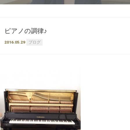
ピアノの調律♪
2016.05.29
ブログ