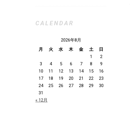
CALENDAR
2026年8月
月
火
水
木
金
土
日
1
2
3
4
5
6
7
8
9
10
11
12
13
14
15
16
17
18
19
20
21
22
23
24
25
26
27
28
29
30
31
« 12月