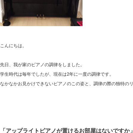
こんにちは。
先日、我が家のピアノの調律をしました。
学生時代は毎年でしたが、現在は2年に一度の調律です。
なかなかお見かけできないピアノのこの姿と、調律の際の独特の
「アップライトピアノが置けるお部屋はないですか