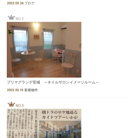
2022.03.26
ブログ
NO.2
プリマグランデ安城 ～ネイルサロンイメージルーム～
2022.03.15
新着物件
NO.3