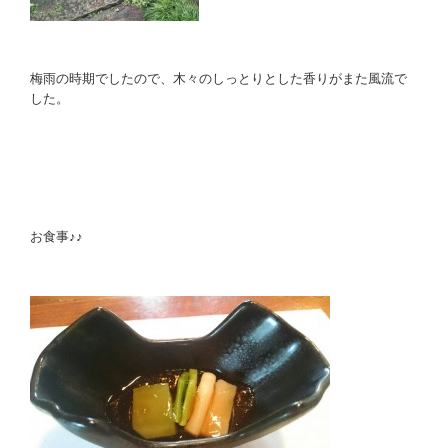
梅雨の時期でしたので、木々のしっとりとした香りがまた風流で
した。
お食事♪♪