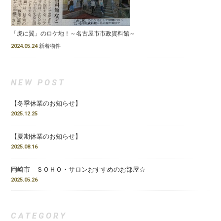
「虎に翼」のロケ地！～名古屋市市政資料館～
2024.05.24
新着物件
NEW POST
【冬季休業のお知らせ】
2025.12.25
【夏期休業のお知らせ】
2025.08.16
岡崎市 ＳＯＨＯ・サロンおすすめのお部屋☆
2025.05.26
CATEGORY