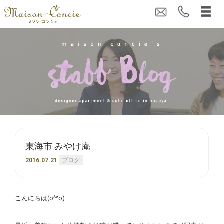
東海市 みやけ庵
2016.07.21
ブログ
こんにちは(o^^o)