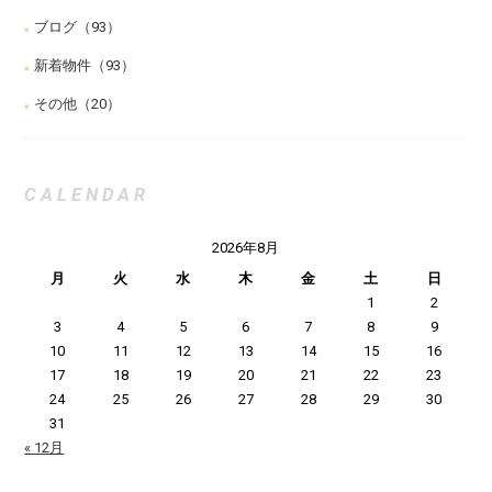
ブログ
（93）
新着物件
（93）
その他
（20）
CALENDAR
2026年8月
月
火
水
木
金
土
日
1
2
3
4
5
6
7
8
9
10
11
12
13
14
15
16
17
18
19
20
21
22
23
24
25
26
27
28
29
30
31
« 12月