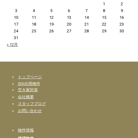
1
2
3
4
5
6
7
8
9
10
11
12
13
14
15
16
17
18
19
20
21
22
23
24
25
26
27
28
29
30
31
« 12月
»
トップページ
»
SOHO用物件
»
空き家対策
»
会社概要
»
スタッフブログ
»
お問い合わせ
»
物件情報