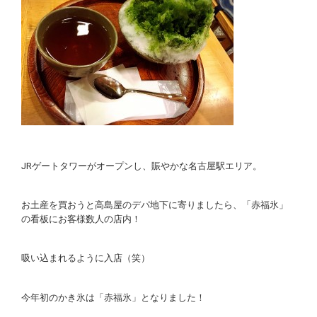
JRゲートタワーがオープンし、賑やかな名古屋駅エリア。
お土産を買おうと高島屋のデパ地下に寄りましたら、「赤福氷」
の看板にお客様数人の店内！
吸い込まれるように入店（笑）
今年初のかき氷は「赤福氷」となりました！