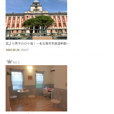
花より男子のロケ地！～名古屋市市政資料館～
2022.03.26
ブログ
NO.2