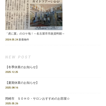
「虎に翼」のロケ地！～名古屋市市政資料館～
2024.05.24
新着物件
NEW POST
【冬季休業のお知らせ】
2025.12.25
【夏期休業のお知らせ】
2025.08.16
岡崎市 ＳＯＨＯ・サロンおすすめのお部屋☆
2025.05.26