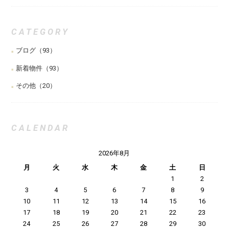
CATEGORY
ブログ
（93）
新着物件
（93）
その他
（20）
CALENDAR
2026年8月
月
火
水
木
金
土
日
1
2
3
4
5
6
7
8
9
10
11
12
13
14
15
16
17
18
19
20
21
22
23
24
25
26
27
28
29
30