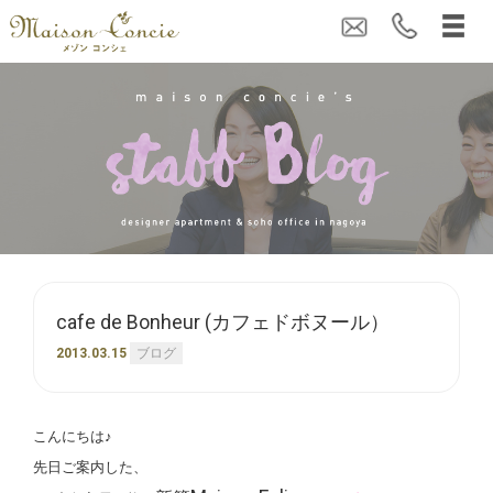
cafe de Bonheur (カフェドボヌール）
2013.03.15
ブログ
こんにちは♪
先日ご案内した、