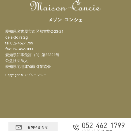
愛知県名古屋市西区那古野2-23-21
dela-do:ra 2g
tel:
052-462-1799
fax:052-462-1800
愛知県知事免許（3）第22321号
公益社団法人
愛知県宅地建物取引業協会
Copyright © メゾンコンシェ