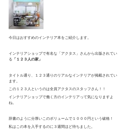
今日はおすすめのインテリア本をご紹介します。
インテリアショップで有名な「アクタス」さんから出版されてい
る
「１２３人の家」
タイトル通り、１２３通りのリアルなインテリアが掲載されてい
ます。
この１２３人というのは全員アクタスのスタッフさん！！
インテリアショップで働く方のインテリアって気になりますよ
ね。
辞書のように分厚いこのボリュームで１０００円という破格！
私はこの本を入手するのに３週間ほど待ちました。