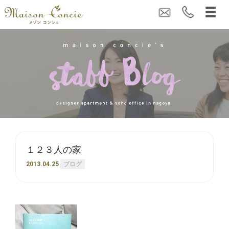
１２３人の家
2013.04.25
ブログ