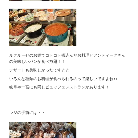
ルクルーゼのお鍋でコトコト煮込んだお料理とアンティークさん
の美味しいパンが食べ放題！！
デザートも美味しかったです☆☆
いろんな種類のお料理が食べられるのって楽しいですよね♪♪
岐阜や一宮にも同じビュッフェレストランがあります！
レジの手前には・・