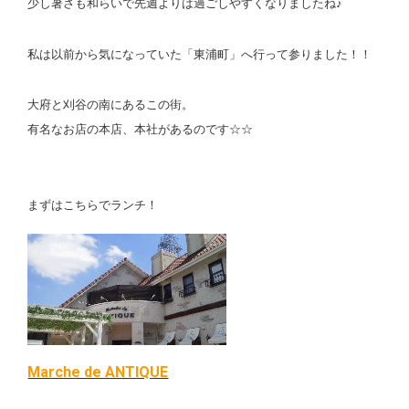
少し暑さも和らいで先週よりは過ごしやすくなりましたね♪
私は以前から気になっていた「東浦町」へ行って参りました！！
大府と刈谷の南にあるこの街。
有名なお店の本店、本社があるのです☆☆
まずはこちらでランチ！
Marche de ANTIQUE