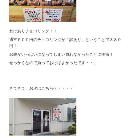
わけありチョコリング！！
通常５００円のチョコリングが「訳あり」ということで３８０
円！
お腹がいっぱいになってしまい買わなかったことに後悔！
せっかくなので買っておけばよかったです・・。
さてさて、お次はこちらへ・・・・