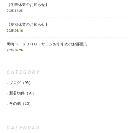
【冬季休業のお知らせ】
2025.12.25
【夏期休業のお知らせ】
2025.08.16
岡崎市 ＳＯＨＯ・サロンおすすめのお部屋☆
2025.05.26
CATEGORY
ブログ
（93）
新着物件
（93）
その他
（20）
CALENDAR