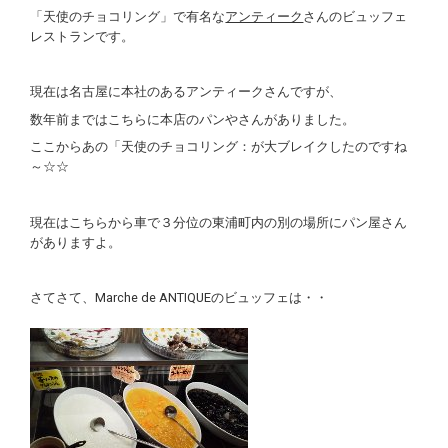
「天使のチョコリング」で有名な
アンティーク
さんのビュッフェ
レストランです。
現在は名古屋に本社のあるアンティークさんですが、
数年前まではこちらに本店のパンやさんがありました。
ここからあの「天使のチョコリング：が大ブレイクしたのですね
～☆☆
現在はこちらから車で３分位の東浦町内の別の場所にパン屋さん
がありますよ。
さてさて、Marche de ANTIQUEのビュッフェは・・