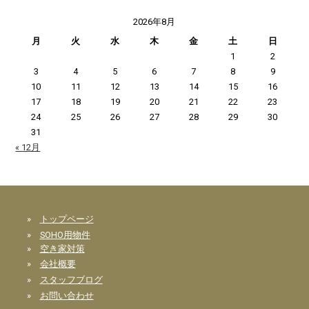
2026年8月
月
火
水
木
金
土
日
1
2
3
4
5
6
7
8
9
10
11
12
13
14
15
16
17
18
19
20
21
22
23
24
25
26
27
28
29
30
31
« 12月
»
トップページ
»
SOHO用物件
»
空き家対策
»
会社概要
»
スタッフブログ
»
お問い合わせ