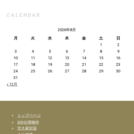
CALENDAR
2026年8月
月
火
水
木
金
土
日
1
2
3
4
5
6
7
8
9
10
11
12
13
14
15
16
17
18
19
20
21
22
23
24
25
26
27
28
29
30
31
« 12月
»
トップページ
»
SOHO用物件
»
空き家対策