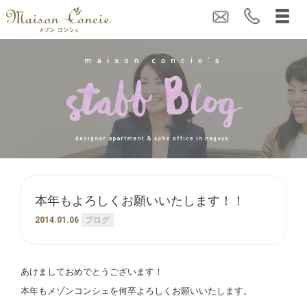
本年もよろしくお願いいたします！！
2014.01.06
ブログ
あけましておめでとうございます！
本年もメゾンコンシェを何卒よろしくお願いいたします。