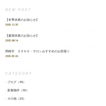
NEW POST
【冬季休業のお知らせ】
2025.12.25
【夏期休業のお知らせ】
2025.08.16
岡崎市 ＳＯＨＯ・サロンおすすめのお部屋☆
2025.05.26
CATEGORY
ブログ
（93）
新着物件
（93）
その他
（20）