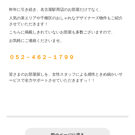
昨年に引き続き、名古屋駅周辺のお部屋だけでなく、
人気の泉エリアや千種区のおしゃれなデザイナーズ物件もご紹介
させていただきます！
こちらに掲載しきれていないお部屋も多数ございますので、
お気軽にご連絡くださいませ。
０５２－４６２－１７９９
皆さまのお部屋探しを、女性スタッフによる感性ときめ細かいサ
ービスで全力サポートさせていただきますっ！！
前のページに戻る