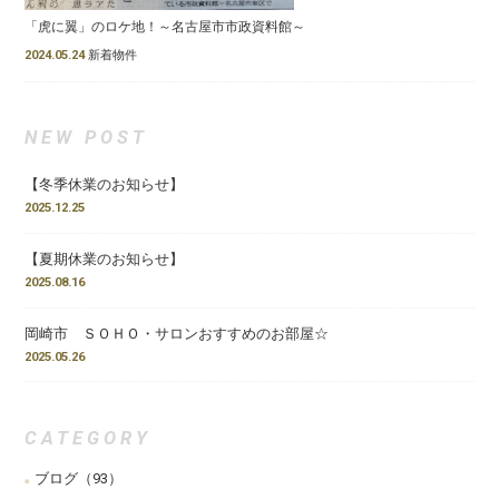
「虎に翼」のロケ地！～名古屋市市政資料館～
2024.05.24
新着物件
NEW POST
【冬季休業のお知らせ】
2025.12.25
【夏期休業のお知らせ】
2025.08.16
岡崎市 ＳＯＨＯ・サロンおすすめのお部屋☆
2025.05.26
CATEGORY
ブログ
（93）