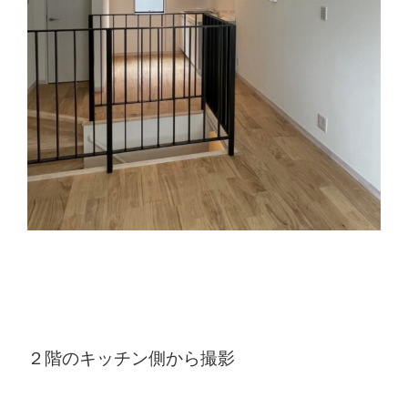
２階のキッチン側から撮影