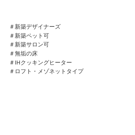
＃新築デザイナーズ
＃新築ペット可
＃新築サロン可
＃無垢の床
＃IHクッキングヒーター
＃ロフト・メゾネットタイプ