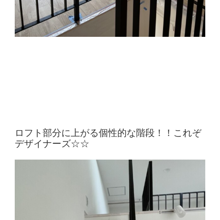
ロフト部分に上がる個性的な階段！！これぞ
デザイナーズ☆☆