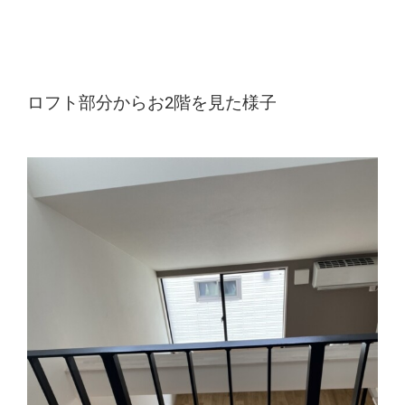
ロフト部分からお2階を見た様子