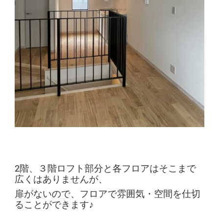
2階、３階ロフト部分と各フロアはそこまで
広くはありませんが、
扉がないので、フロアで雰囲気・空間を仕切
ることができます♪