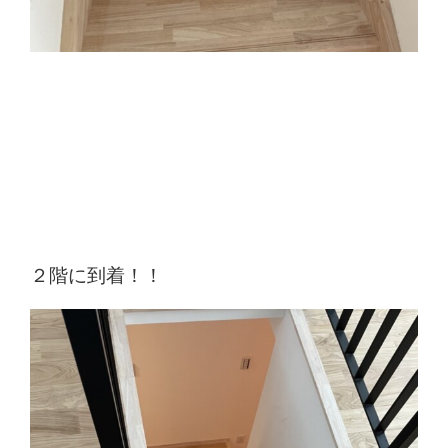
２階に到着！！