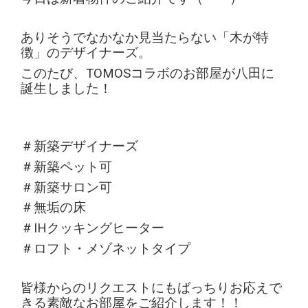
ありそうでなかなか見当たらない「木が特
徴」のデザイナーズ。
このたび、TOMOSコラボのお部屋が八田に
誕生しました！
＃新築デザイナーズ
＃新築ペット可
＃新築サロン可
＃無垢の床
＃IHクッキングヒーター
＃ロフト・メゾネットタイプ
皆様からのリクエストにもばっちりお応えで
きる素敵なお部屋をご紹介します！！