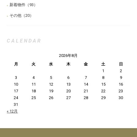
新着物件
（93）
その他
（20）
CALENDAR
2026年8月
月
火
水
木
金
土
日
1
2
3
4
5
6
7
8
9
10
11
12
13
14
15
16
17
18
19
20
21
22
23
24
25
26
27
28
29
30
31
« 12月