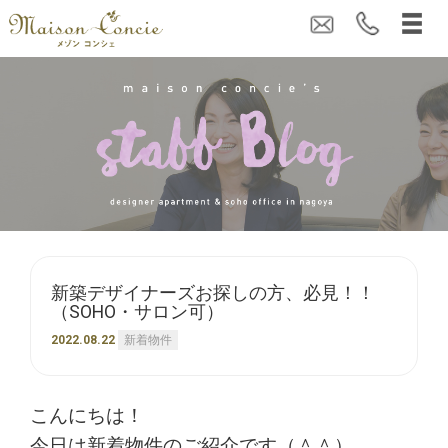
新築デザイナーズお探しの方、必見！！
（SOHO・サロン可）
2022.08.22
新着物件
こんにちは！
今日は新着物件のご紹介です（＾＾）