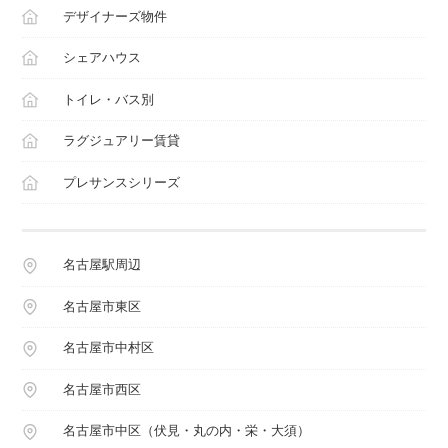
デザイナーズ物件
シェアハウス
トイレ・バス別
ラグジュアリー賃貸
プレサンスシリーズ
名古屋駅周辺
名古屋市東区
名古屋市中村区
名古屋市西区
名古屋市中区（伏見・丸の内・栄・大須）