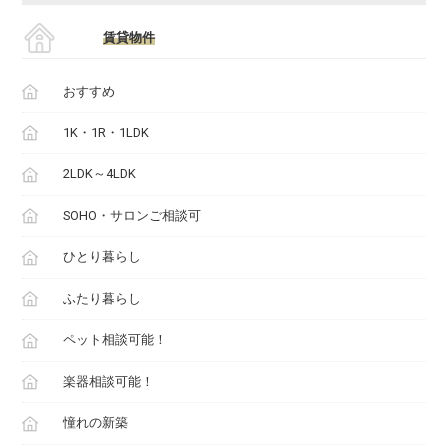
賃貸物件
おすすめ
1K・1R・1LDK
2LDK～4LDK
SOHO・サロンご相談可
ひとり暮らし
ふたり暮らし
ペット相談可能！
楽器相談可能！
憧れの新築