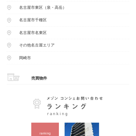
名古屋市東区（泉・高岳）
名古屋市千種区
名古屋市名東区
その他名古屋エリア
岡崎市
売買物件
ranking