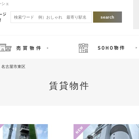
ンシェ
名古屋市東区
賃貸物件