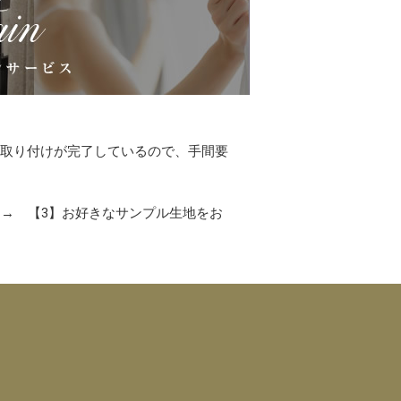
に取り付けが完了しているので、手間要
 → 【3】お好きなサンプル生地をお