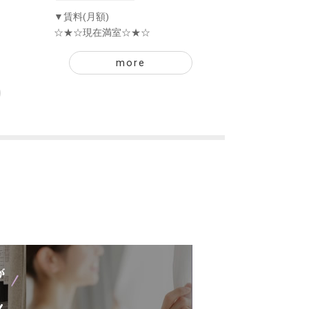
▼賃料(月額)
☆★☆現在満室☆★☆
more