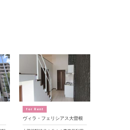
for Rent
ヴィラ・フェリシアス大曽根