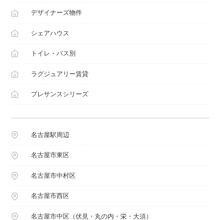
デザイナーズ物件
シェアハウス
トイレ・バス別
ラグジュアリー賃貸
プレサンスシリーズ
名古屋駅周辺
名古屋市東区
名古屋市中村区
名古屋市西区
名古屋市中区（伏見・丸の内・栄・大須）