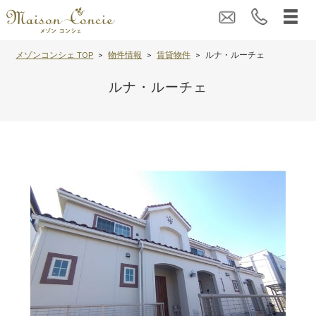
メゾンコンシェ TOP
物件情報
賃貸物件
ルナ・ルーチェ
ルナ・ルーチェ