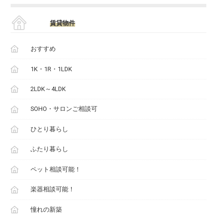
賃貸物件
おすすめ
1K・1R・1LDK
2LDK～4LDK
SOHO・サロンご相談可
ひとり暮らし
ふたり暮らし
ペット相談可能！
楽器相談可能！
憧れの新築