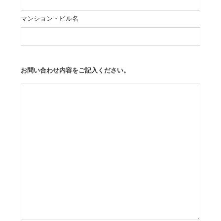
マンション・ビル名
お問い合わせ内容をご記入ください。