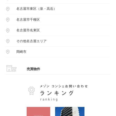
名古屋市東区（泉・高岳）
名古屋市千種区
名古屋市名東区
その他名古屋エリア
岡崎市
売買物件