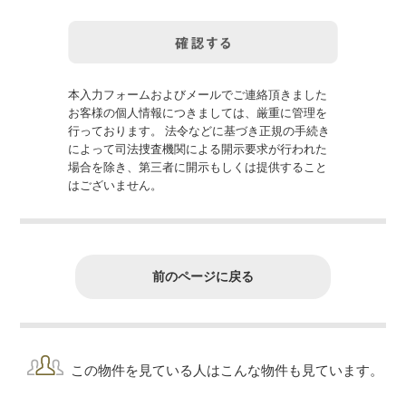
本入力フォームおよびメールでご連絡頂きました
お客様の個人情報につきましては、厳重に管理を
行っております。 法令などに基づき正規の手続き
によって司法捜査機関による開示要求が行われた
場合を除き、第三者に開示もしくは提供すること
はございません。
前のページに戻る
この物件を見ている人はこんな物件も見ています。