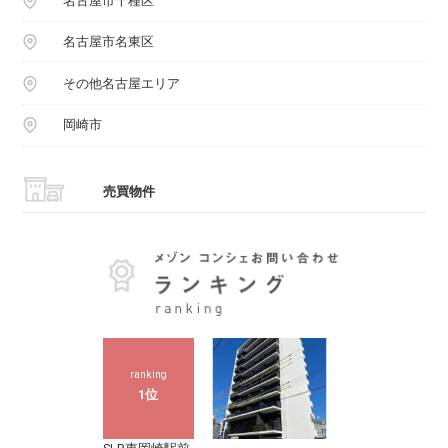
名古屋市千種区
名古屋市名東区
その他名古屋エリア
岡崎市
売買物件
ranking
1位