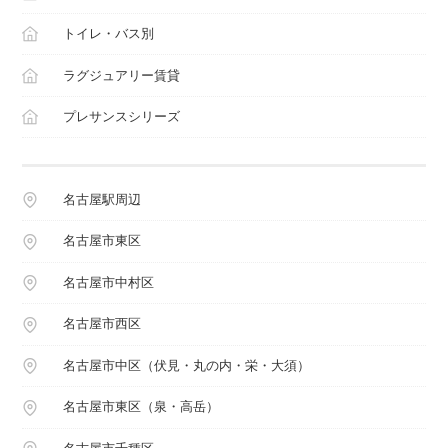
トイレ・バス別
ラグジュアリー賃貸
プレサンスシリーズ
名古屋駅周辺
名古屋市東区
名古屋市中村区
名古屋市西区
名古屋市中区（伏見・丸の内・栄・大須）
名古屋市東区（泉・高岳）