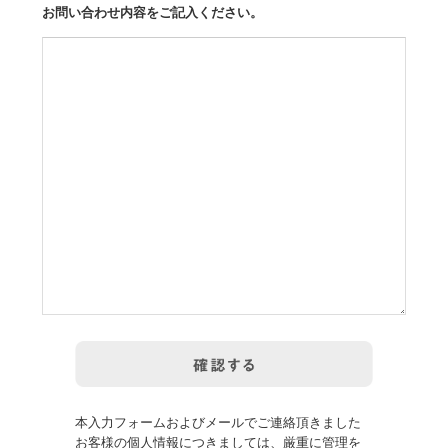
お問い合わせ内容をご記入ください。
本入力フォームおよびメールでご連絡頂きました
お客様の個人情報につきましては、厳重に管理を