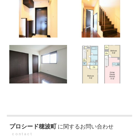
プロシード穂波町
に関するお問い合わせ
contact