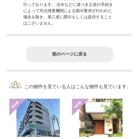
行っております。 法令などに基づき正規の手続き
によって司法捜査機関による開示要求が行われた
場合を除き、第三者に開示もしくは提供すること
はございません。
前のページに戻る
この物件を見ている人はこんな物件も見ています。