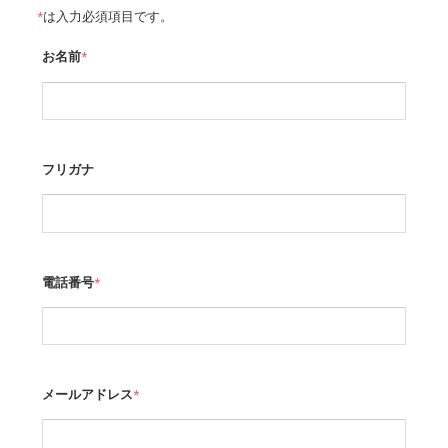
*
は入力必須項目です。
お名前
*
フリガナ
電話番号
*
メールアドレス
*