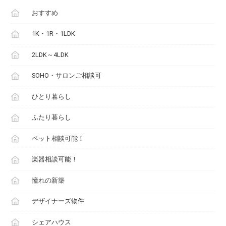
おすすめ
1K・1R・1LDK
2LDK～4LDK
SOHO・サロンご相談可
ひとり暮らし
ふたり暮らし
ペット相談可能！
楽器相談可能！
憧れの新築
デザイナーズ物件
シェアハウス