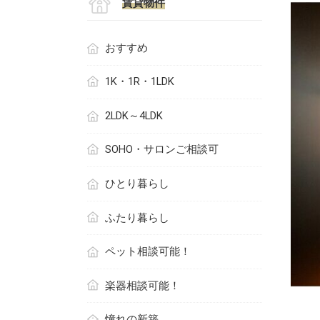
賃貸物件
おすすめ
1K・1R・1LDK
2LDK～4LDK
SOHO・サロンご相談可
ひとり暮らし
ふたり暮らし
ペット相談可能！
楽器相談可能！
憧れの新築