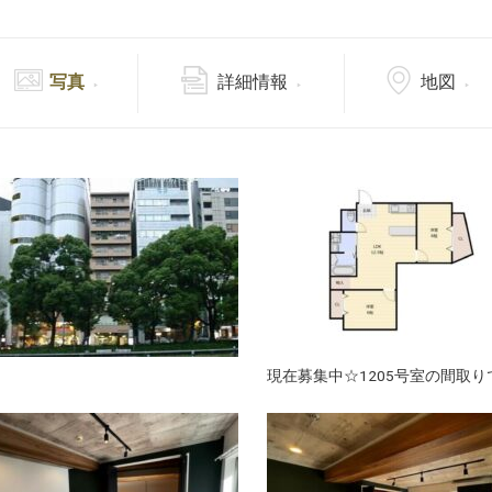
写真
詳細情報
地図
現在募集中☆1205号室の間取り