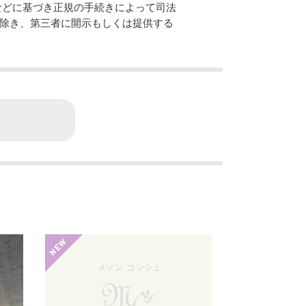
などに基づき正規の手続きによって司法
除き、第三者に開示もしくは提供する
。