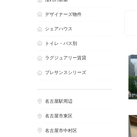
デザイナーズ物件
シェアハウス
トイレ・バス別
ラグジュアリー賃貸
プレサンスシリーズ
名古屋駅周辺
名古屋市東区
名古屋市中村区