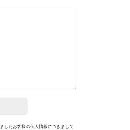
ましたお客様の個人情報につきまして