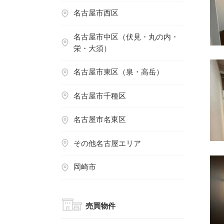
名古屋市西区
名古屋市中区（伏見・丸の内・
栄・大須）
名古屋市東区（泉・高岳）
名古屋市千種区
名古屋市名東区
その他名古屋エリア
岡崎市
売買物件