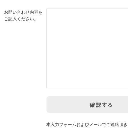
お問い合わせ内容を
ご記入ください。
本入力フォームおよびメールでご連絡頂き