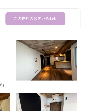
この物件のお問い合わせ
です