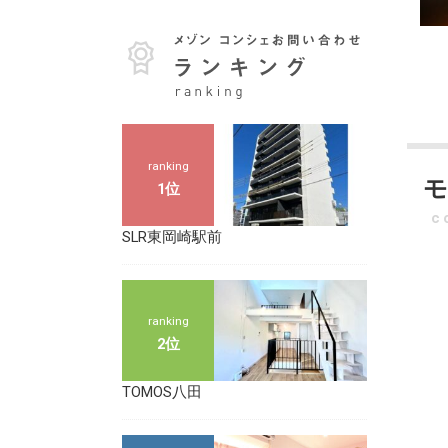
ranking
1位
c
SLR東岡崎駅前
ranking
2位
TOMOS八田