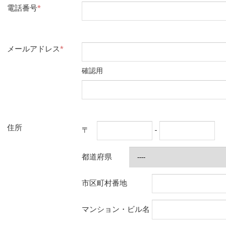
電話番号
*
メールアドレス
*
確認用
住所
〒
-
都道府県
市区町村番地
マンション・ビル名