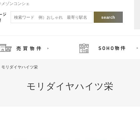
件メゾンコンシェ
モリダイヤハイツ栄
モリダイヤハイツ栄