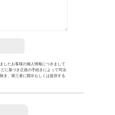
ましたお客様の個人情報につきまして
などに基づき正規の手続きによって司法
除き、第三者に開示もしくは提供する