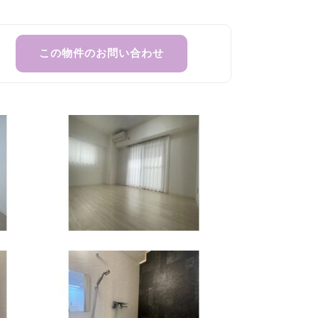
この物件のお問い合わせ