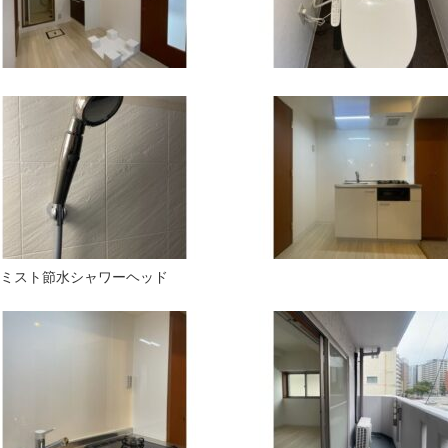
ノミスト節水シャワーヘッド