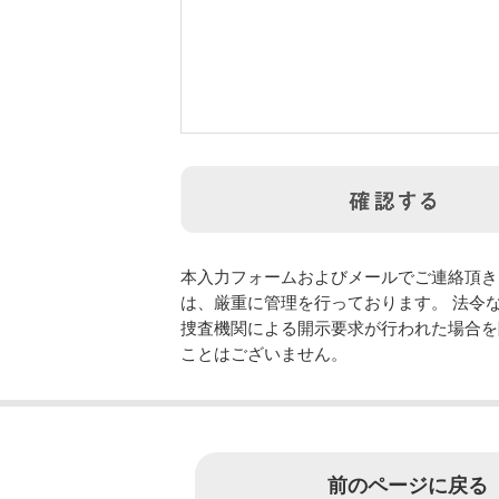
本入力フォームおよびメールでご連絡頂き
は、厳重に管理を行っております。 法令
捜査機関による開示要求が行われた場合を
ことはございません。
前のページに戻る