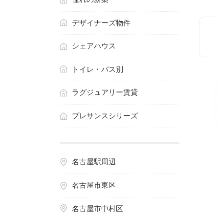
デザイナーズ物件
シェアハウス
トイレ・バス別
ラグジュアリー賃貸
プレサンスシリーズ
名古屋駅周辺
名古屋市東区
名古屋市中村区