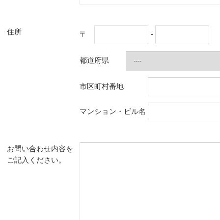
住所
〒
-
都道府県
市区町村番地
マンション・ビル名
お問い合わせ内容を
ご記入ください。