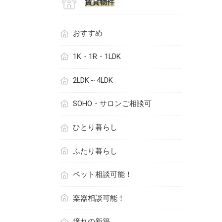
賃貸物件
おすすめ
1K・1R・1LDK
2LDK～4LDK
SOHO・サロンご相談可
ひとり暮らし
ふたり暮らし
ペット相談可能！
楽器相談可能！
憧れの新築