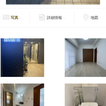
写真
詳細情報
地図