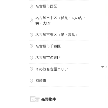
名古屋市西区
名古屋市中区（伏見・丸の内・
栄・大須）
名古屋市東区（泉・高岳）
名古屋市千種区
名古屋市名東区
ナ
その他名古屋エリア
岡崎市
売買物件