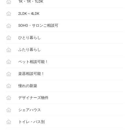
1K・1R・1LDK
2LDK～4LDK
SOHO・サロンご相談可
ひとり暮らし
ふたり暮らし
ペット相談可能！
楽器相談可能！
憧れの新築
デザイナーズ物件
シェアハウス
トイレ・バス別