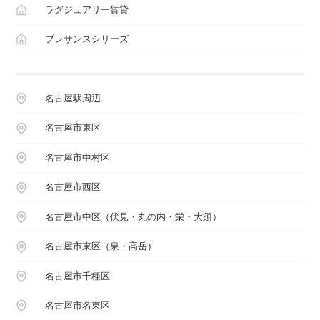
ラグジュアリー賃貸
プレサンスシリーズ
名古屋駅周辺
名古屋市東区
名古屋市中村区
名古屋市西区
名古屋市中区（伏見・丸の内・栄・大須）
名古屋市東区（泉・高岳）
名古屋市千種区
名古屋市名東区