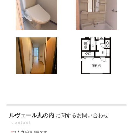
ルヴェール丸の内
に関するお問い合わせ
contact
*
は入力必須項目です。