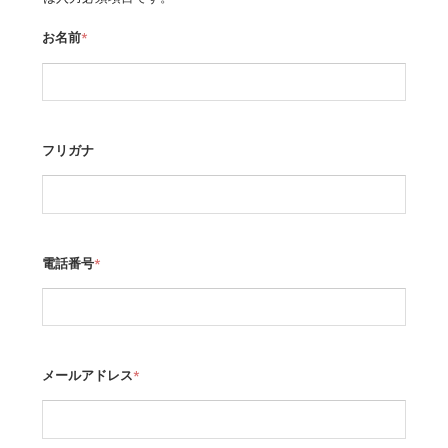
お名前
*
フリガナ
電話番号
*
メールアドレス
*