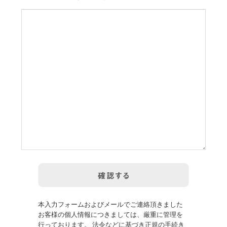
本入力フォームおよびメールでご連絡頂きました
お客様の個人情報につきましては、厳重に管理を
行っております。 法令などに基づき正規の手続き