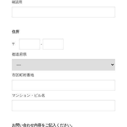
確認用
住所
〒
-
都道府県
市区町村番地
マンション・ビル名
お問い合わせ内容をご記入ください。