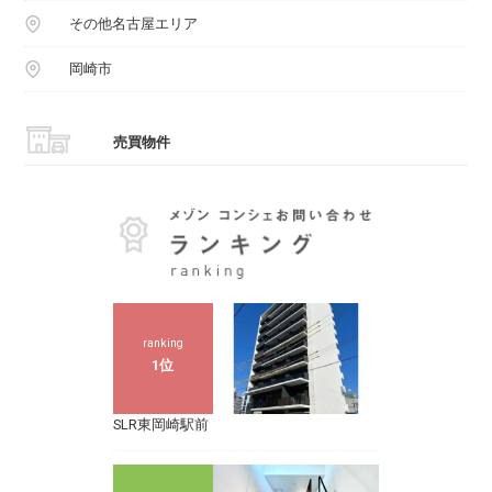
その他名古屋エリア
岡崎市
売買物件
ranking
1位
SLR東岡崎駅前