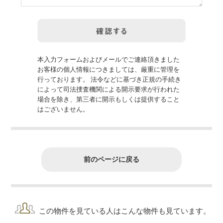
本入力フォームおよびメールでご連絡頂きました
お客様の個人情報につきましては、厳重に管理を
行っております。 法令などに基づき正規の手続き
によって司法捜査機関による開示要求が行われた
場合を除き、第三者に開示もしくは提供すること
はございません。
前のページに戻る
この物件を見ている人はこんな物件も見ています。