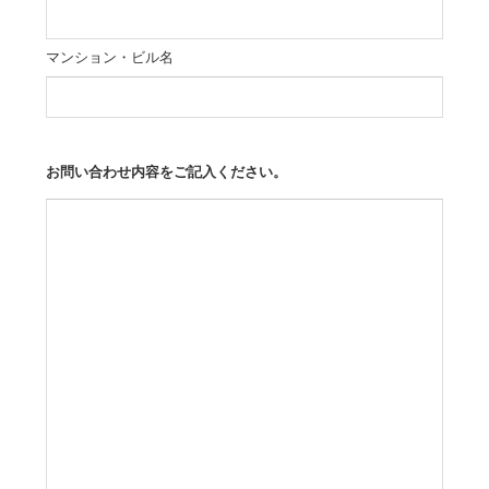
マンション・ビル名
お問い合わせ内容をご記入ください。