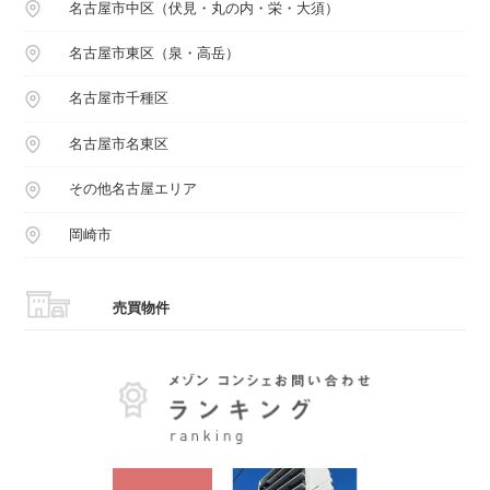
名古屋市中区（伏見・丸の内・栄・大須）
名古屋市東区（泉・高岳）
名古屋市千種区
名古屋市名東区
その他名古屋エリア
岡崎市
売買物件