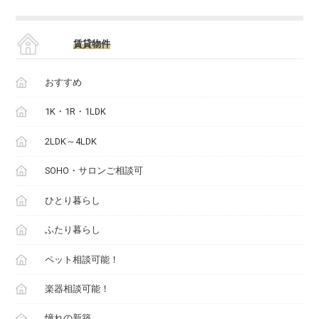
賃貸物件
おすすめ
1K・1R・1LDK
2LDK～4LDK
SOHO・サロンご相談可
ひとり暮らし
ふたり暮らし
ペット相談可能！
楽器相談可能！
憧れの新築