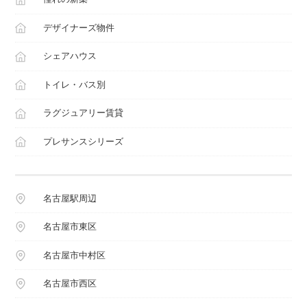
デザイナーズ物件
シェアハウス
トイレ・バス別
ラグジュアリー賃貸
プレサンスシリーズ
名古屋駅周辺
名古屋市東区
名古屋市中村区
名古屋市西区