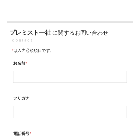
プレミスト一社
に関するお問い合わせ
contact
*
は入力必須項目です。
お名前
*
フリガナ
電話番号
*