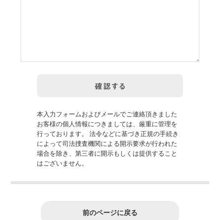
本入力フォームおよびメールでご連絡頂きました
お客様の個人情報につきましては、厳重に管理を
行っております。 法令などに基づき正規の手続き
によって司法捜査機関による開示要求が行われた
場合を除き、第三者に開示もしくは提供すること
はございません。
前のページに戻る