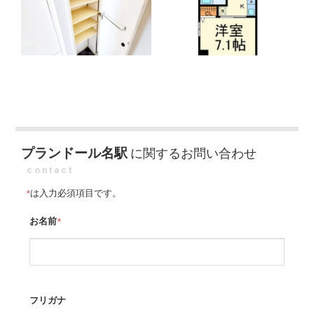
プランドール名駅
に関するお問い合わせ
contact
*
は入力必須項目です。
お名前
*
フリガナ