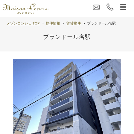
メゾンコンシェ TOP
物件情報
賃貸物件
プランドール名駅
プランドール名駅