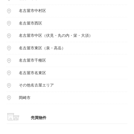
名古屋市中村区
名古屋市西区
名古屋市中区（伏見・丸の内・栄・大須）
名古屋市東区（泉・高岳）
名古屋市千種区
名古屋市名東区
その他名古屋エリア
岡崎市
売買物件