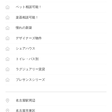
ペット相談可能！
楽器相談可能！
憧れの新築
デザイナーズ物件
シェアハウス
トイレ・バス別
ラグジュアリー賃貸
プレサンスシリーズ
名古屋駅周辺
名古屋市東区