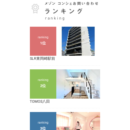
ranking
1位
SLR東岡崎駅前
ranking
2位
TOMOS八田
ranking
3位