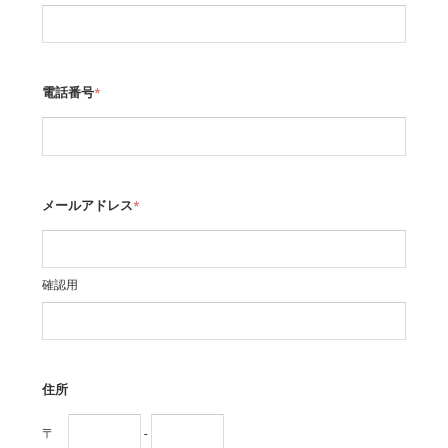
電話番号
*
メールアドレス
*
確認用
住所
〒
-