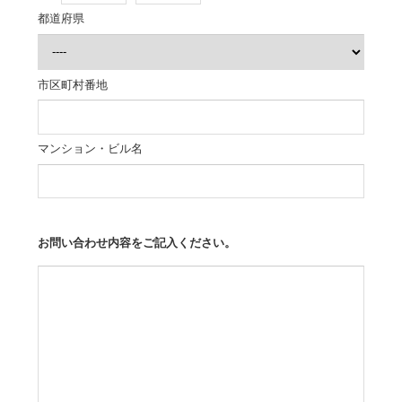
都道府県
市区町村番地
マンション・ビル名
お問い合わせ内容をご記入ください。