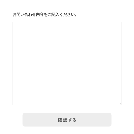
お問い合わせ内容をご記入ください。