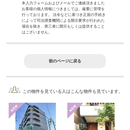
本入力フォームおよびメールでご連絡頂きました
お客様の個人情報につきましては、厳重に管理を
行っております。 法令などに基づき正規の手続き
によって司法捜査機関による開示要求が行われた
場合を除き、第三者に開示もしくは提供すること
はございません。
前のページに戻る
この物件を見ている人はこんな物件も見ています。