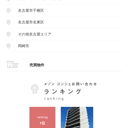
名古屋市千種区
名古屋市名東区
その他名古屋エリア
岡崎市
売買物件
ranking
1位