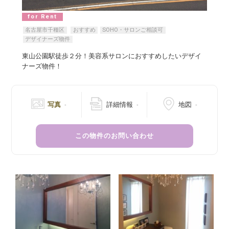
for Rent
名古屋市千種区
おすすめ
SOHO・サロンご相談可
デザイナーズ物件
東山公園駅徒歩２分！美容系サロンにおすすめしたいデザイ
ナーズ物件！
写真
詳細情報
地図
この物件のお問い合わせ