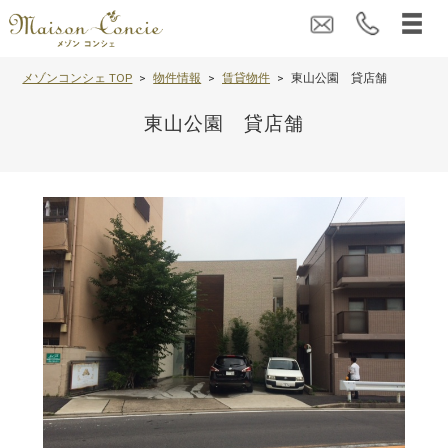
メゾンコンシェ TOP
物件情報
賃貸物件
東山公園 貸店舗
東山公園 貸店舗