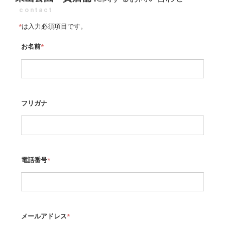
contact
*
は入力必須項目です。
お名前
*
フリガナ
電話番号
*
メールアドレス
*