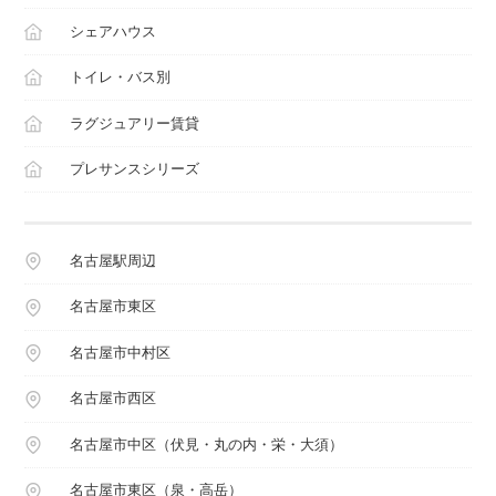
シェアハウス
トイレ・バス別
ラグジュアリー賃貸
プレサンスシリーズ
名古屋駅周辺
名古屋市東区
名古屋市中村区
名古屋市西区
名古屋市中区（伏見・丸の内・栄・大須）
名古屋市東区（泉・高岳）