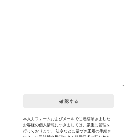
本入力フォームおよびメールでご連絡頂きました
お客様の個人情報につきましては、厳重に管理を
行っております。 法令などに基づき正規の手続き