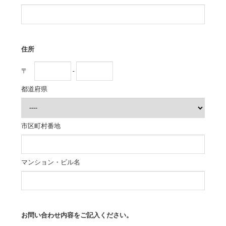
住所
〒
-
都道府県
市区町村番地
マンション・ビル名
お問い合わせ内容をご記入ください。