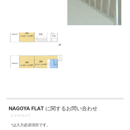
NAGOYA FLAT
に関するお問い合わせ
contact
*
は入力必須項目です。