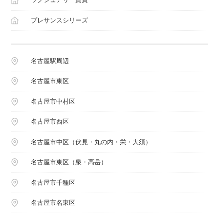
プレサンスシリーズ
名古屋駅周辺
名古屋市東区
名古屋市中村区
名古屋市西区
名古屋市中区（伏見・丸の内・栄・大須）
名古屋市東区（泉・高岳）
名古屋市千種区
名古屋市名東区