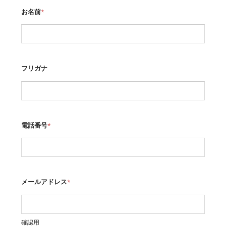
お名前
*
フリガナ
電話番号
*
メールアドレス
*
確認用