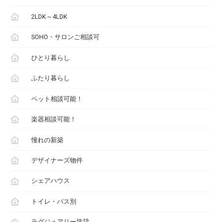
2LDK～4LDK
SOHO・サロンご相談可
ひとり暮らし
ふたり暮らし
ペット相談可能！
楽器相談可能！
憧れの新築
デザイナーズ物件
シェアハウス
トイレ・バス別
ラグジュアリー賃貸