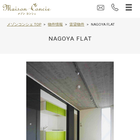
メゾンコンシェ TOP
物件情報
賃貸物件
NAGOYA FLAT
NAGOYA FLAT