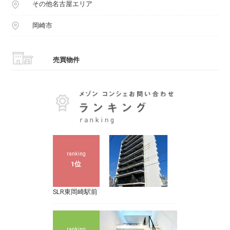
その他名古屋エリア
岡崎市
売買物件
ranking
1位
SLR東岡崎駅前
ranking