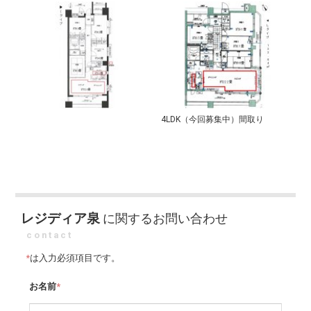
4LDK（今回募集中）間取り
レジディア泉
に関するお問い合わせ
contact
*
は入力必須項目です。
お名前
*