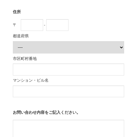
住所
〒
-
都道府県
市区町村番地
マンション・ビル名
お問い合わせ内容をご記入ください。