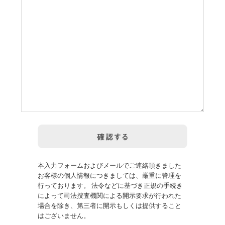
本入力フォームおよびメールでご連絡頂きました
お客様の個人情報につきましては、厳重に管理を
行っております。 法令などに基づき正規の手続き
によって司法捜査機関による開示要求が行われた
場合を除き、第三者に開示もしくは提供すること
はございません。