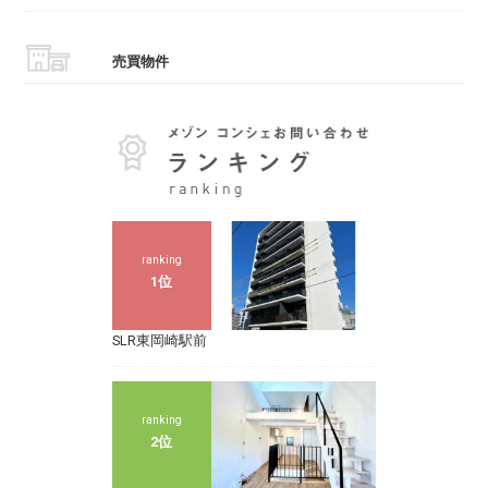
売買物件
ranking
1位
SLR東岡崎駅前
ranking
2位