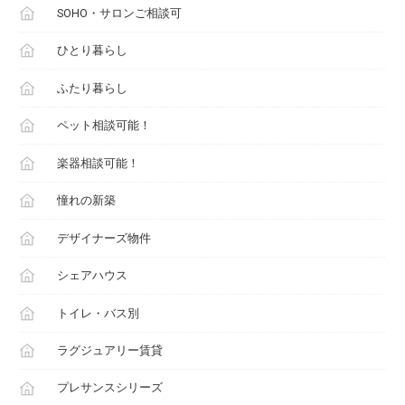
SOHO・サロンご相談可
ひとり暮らし
ふたり暮らし
ペット相談可能！
楽器相談可能！
憧れの新築
デザイナーズ物件
シェアハウス
トイレ・バス別
ラグジュアリー賃貸
プレサンスシリーズ