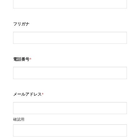
フリガナ
電話番号
*
メールアドレス
*
確認用