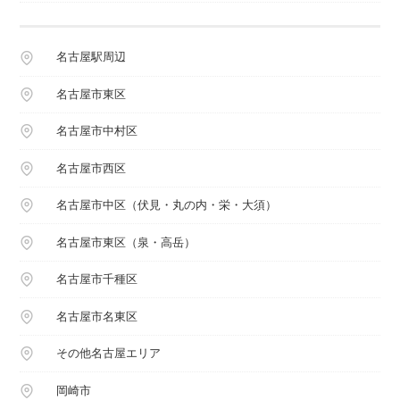
名古屋駅周辺
名古屋市東区
名古屋市中村区
名古屋市西区
名古屋市中区（伏見・丸の内・栄・大須）
名古屋市東区（泉・高岳）
名古屋市千種区
名古屋市名東区
その他名古屋エリア
岡崎市