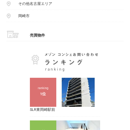
その他名古屋エリア
岡崎市
売買物件
ranking
1位
SLR東岡崎駅前