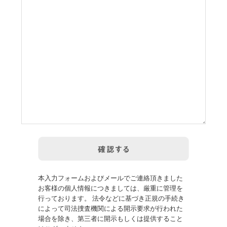
本入力フォームおよびメールでご連絡頂きました
お客様の個人情報につきましては、厳重に管理を
行っております。 法令などに基づき正規の手続き
によって司法捜査機関による開示要求が行われた
場合を除き、第三者に開示もしくは提供すること