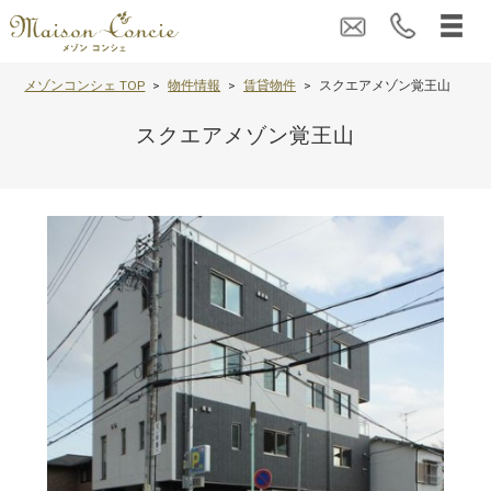
メゾンコンシェ TOP
物件情報
賃貸物件
スクエアメゾン覚王山
スクエアメゾン覚王山