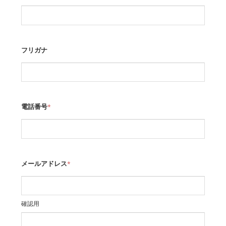
フリガナ
電話番号
*
メールアドレス
*
確認用