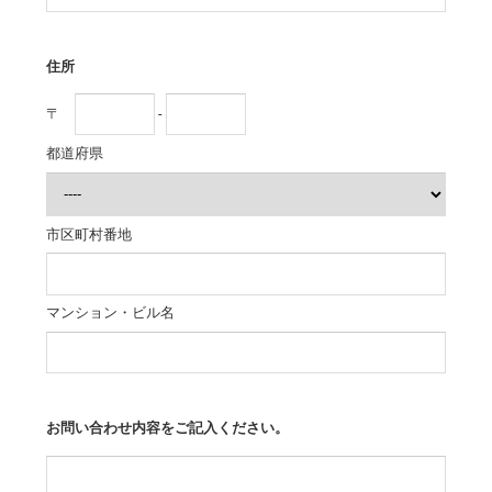
住所
〒
-
都道府県
市区町村番地
マンション・ビル名
お問い合わせ内容をご記入ください。