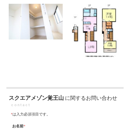
スクエアメゾン覚王山
に関するお問い合わせ
contact
*
は入力必須項目です。
お名前
*