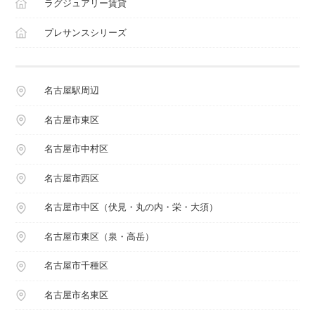
ラグジュアリー賃貸
プレサンスシリーズ
名古屋駅周辺
名古屋市東区
名古屋市中村区
名古屋市西区
名古屋市中区（伏見・丸の内・栄・大須）
名古屋市東区（泉・高岳）
名古屋市千種区
名古屋市名東区