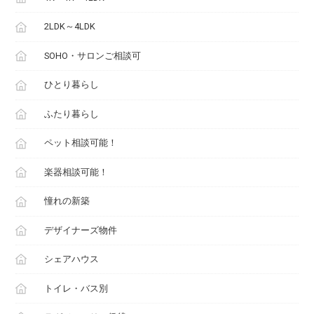
2LDK～4LDK
SOHO・サロンご相談可
ひとり暮らし
ふたり暮らし
ペット相談可能！
楽器相談可能！
憧れの新築
デザイナーズ物件
シェアハウス
トイレ・バス別