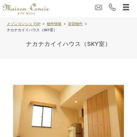
メゾンコンシェ TOP
物件情報
賃貸物件
ナカナカイイハウス（SKY室）
ナカナカイイハウス（SKY室）