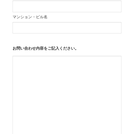
マンション・ビル名
お問い合わせ内容をご記入ください。