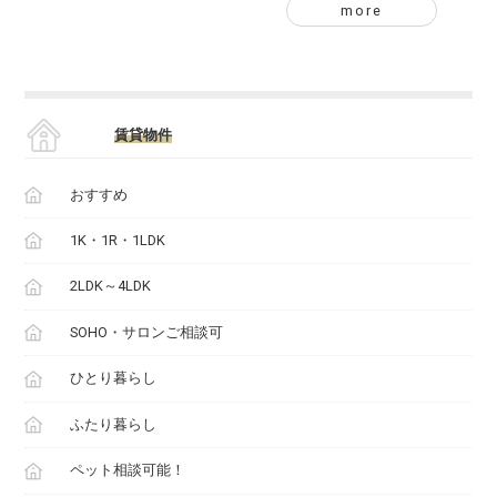
more
賃貸物件
おすすめ
1K・1R・1LDK
2LDK～4LDK
SOHO・サロンご相談可
ひとり暮らし
ふたり暮らし
ペット相談可能！