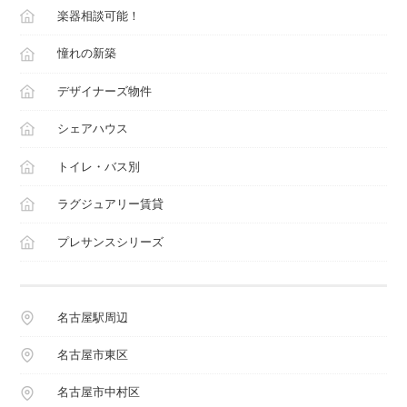
楽器相談可能！
憧れの新築
デザイナーズ物件
シェアハウス
トイレ・バス別
ラグジュアリー賃貸
プレサンスシリーズ
名古屋駅周辺
名古屋市東区
名古屋市中村区