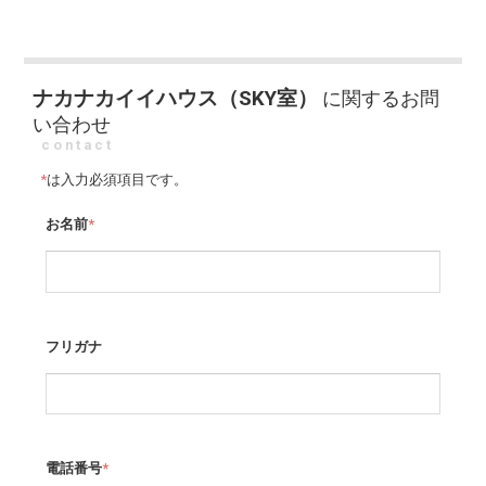
ナカナカイイハウス（SKY室）
に関するお問
い合わせ
contact
*
は入力必須項目です。
お名前
*
フリガナ
電話番号
*