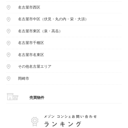
名古屋市西区
名古屋市中区（伏見・丸の内・栄・大須）
名古屋市東区（泉・高岳）
名古屋市千種区
名古屋市名東区
その他名古屋エリア
岡崎市
売買物件