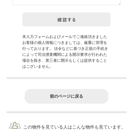
本入力フォームおよびメールでご連絡頂きました
お客様の個人情報につきましては、厳重に管理を
行っております。 法令などに基づき正規の手続き
によって司法捜査機関による開示要求が行われた
場合を除き、第三者に開示もしくは提供すること
はございません。
前のページに戻る
この物件を見ている人はこんな物件も見ています。