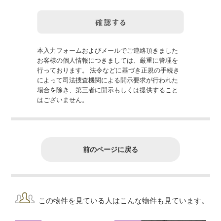
本入力フォームおよびメールでご連絡頂きました
お客様の個人情報につきましては、厳重に管理を
行っております。 法令などに基づき正規の手続き
によって司法捜査機関による開示要求が行われた
場合を除き、第三者に開示もしくは提供すること
はございません。
前のページに戻る
この物件を見ている人はこんな物件も見ています。