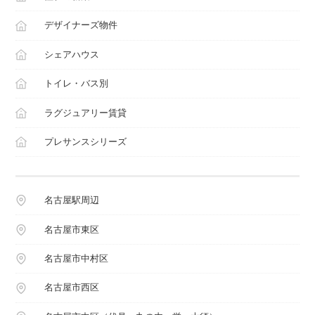
デザイナーズ物件
シェアハウス
トイレ・バス別
ラグジュアリー賃貸
プレサンスシリーズ
名古屋駅周辺
名古屋市東区
名古屋市中村区
名古屋市西区