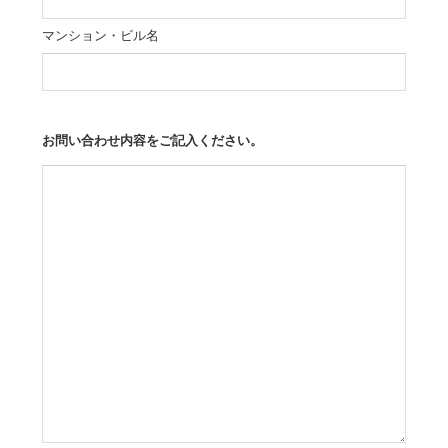
マンション・ビル名
お問い合わせ内容をご記入ください。