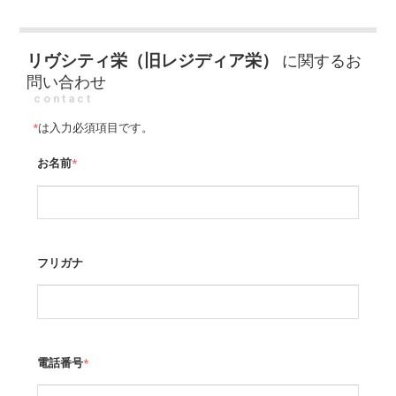
リヴシティ栄（旧レジディア栄）
に関するお
問い合わせ
contact
*
は入力必須項目です。
お名前
*
フリガナ
電話番号
*