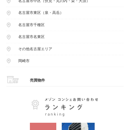
名古屋市中区（伏見・丸の内・栄・大須）
名古屋市東区（泉・高岳）
名古屋市千種区
名古屋市名東区
その他名古屋エリア
岡崎市
売買物件