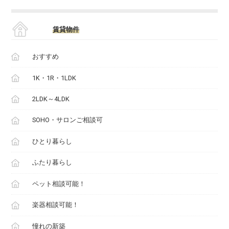
賃貸物件
おすすめ
1K・1R・1LDK
2LDK～4LDK
SOHO・サロンご相談可
ひとり暮らし
ふたり暮らし
ペット相談可能！
楽器相談可能！
憧れの新築