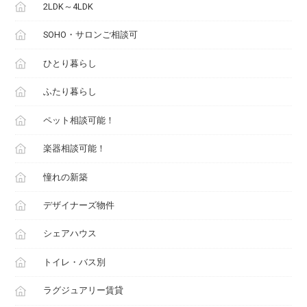
2LDK～4LDK
SOHO・サロンご相談可
ひとり暮らし
ふたり暮らし
ペット相談可能！
楽器相談可能！
憧れの新築
デザイナーズ物件
シェアハウス
トイレ・バス別
ラグジュアリー賃貸