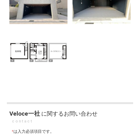
Veloce一社
に関するお問い合わせ
contact
*
は入力必須項目です。