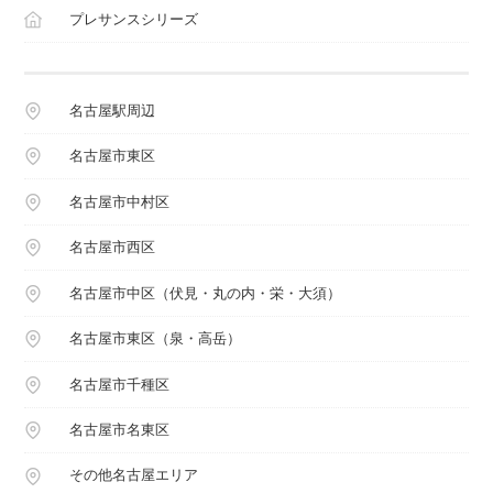
プレサンスシリーズ
名古屋駅周辺
名古屋市東区
名古屋市中村区
名古屋市西区
名古屋市中区（伏見・丸の内・栄・大須）
名古屋市東区（泉・高岳）
名古屋市千種区
名古屋市名東区
その他名古屋エリア