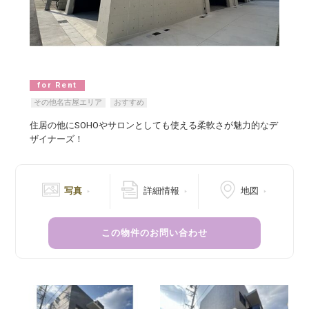
for Rent
その他名古屋エリア
おすすめ
住居の他にSOHOやサロンとしても使える柔軟さが魅力的なデ
ザイナーズ！
写真
詳細情報
地図
この物件のお問い合わせ