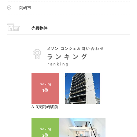
岡崎市
売買物件
ranking
1位
SLR東岡崎駅前
ranking
2位