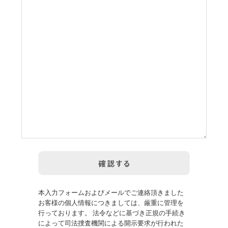
本入力フォームおよびメールでご連絡頂きました
お客様の個人情報につきましては、厳重に管理を
行っております。 法令などに基づき正規の手続き
によって司法捜査機関による開示要求が行われた