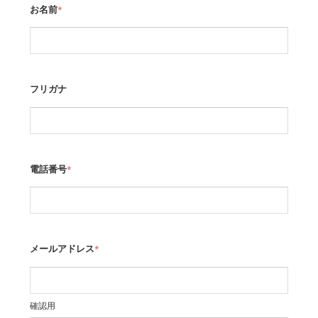
お名前
*
フリガナ
電話番号
*
メールアドレス
*
確認用