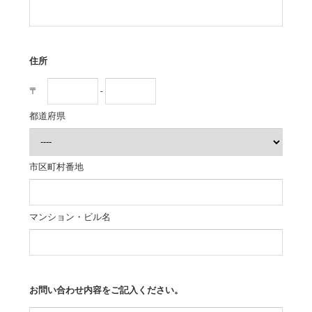
住所
〒
-
都道府県
市区町村番地
マンション・ビル名
お問い合わせ内容をご記入ください。