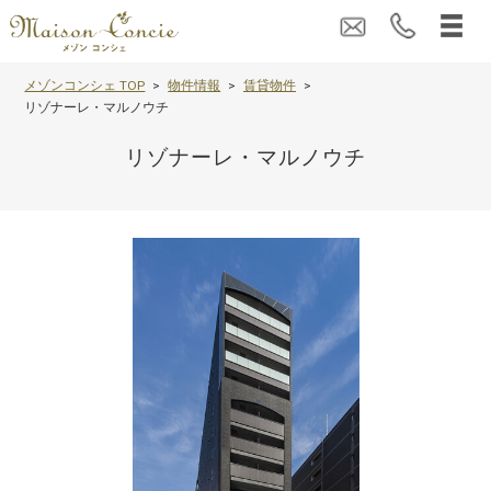
メゾンコンシェ TOP
物件情報
賃貸物件
リゾナーレ・マルノウチ
リゾナーレ・マルノウチ