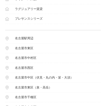
ラグジュアリー賃貸
プレサンスシリーズ
名古屋駅周辺
名古屋市東区
名古屋市中村区
名古屋市西区
名古屋市中区（伏見・丸の内・栄・大須）
名古屋市東区（泉・高岳）
名古屋市千種区