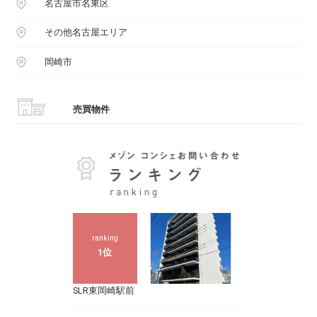
名古屋市名東区
その他名古屋エリア
岡崎市
売買物件
ranking
1位
SLR東岡崎駅前