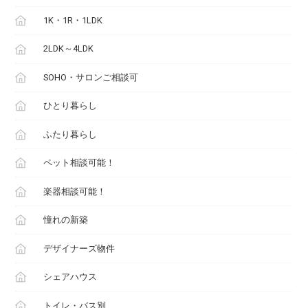
1K・1R・1LDK
2LDK～4LDK
SOHO・サロンご相談可
ひとり暮らし
ふたり暮らし
ペット相談可能！
楽器相談可能！
憧れの新築
デザイナーズ物件
シェアハウス
トイレ・バス別