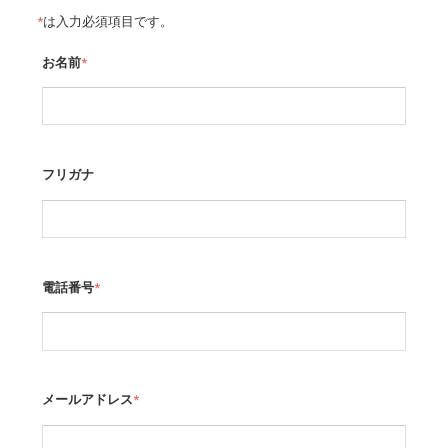
*
は入力必須項目です。
お名前
*
フリガナ
電話番号
*
メールアドレス
*