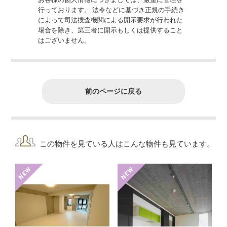
行っております。 法令などに基づき正規の手続き
によって司法捜査機関による開示要求が行われた
場合を除き、第三者に開示もしくは提供すること
はございません。
前のページに戻る
この物件を見ている人はこんな物件も見ています。