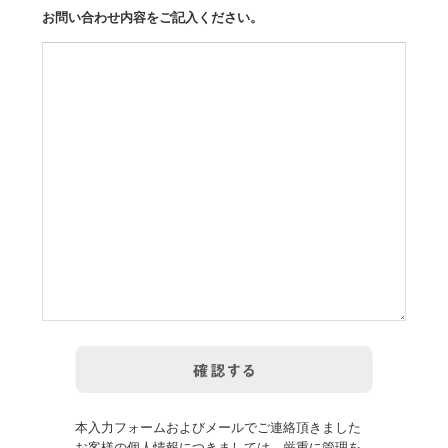
お問い合わせ内容をご記入ください。
本入力フォームおよびメールでご連絡頂きました
お客様の個人情報につきましては、厳重に管理を