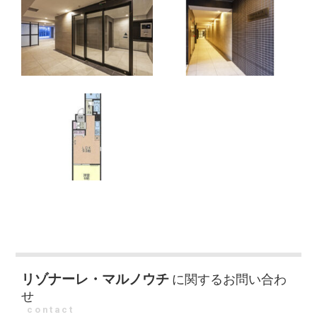
リゾナーレ・マルノウチ
に関するお問い合わ
せ
contact