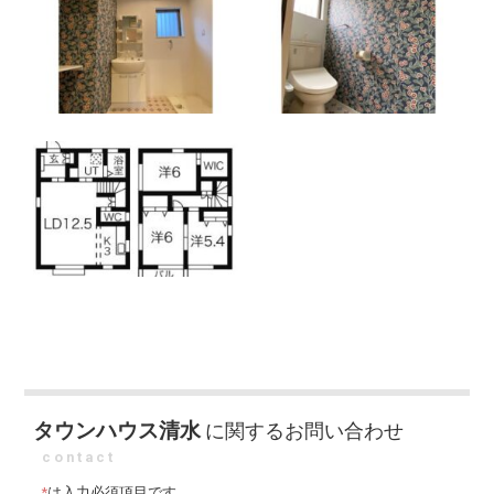
タウンハウス清水
に関するお問い合わせ
contact
*
は入力必須項目です。