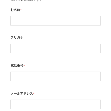
お名前
*
フリガナ
電話番号
*
メールアドレス
*