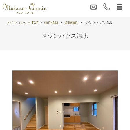
メゾンコンシェ TOP
物件情報
賃貸物件
タウンハウス清水
タウンハウス清水