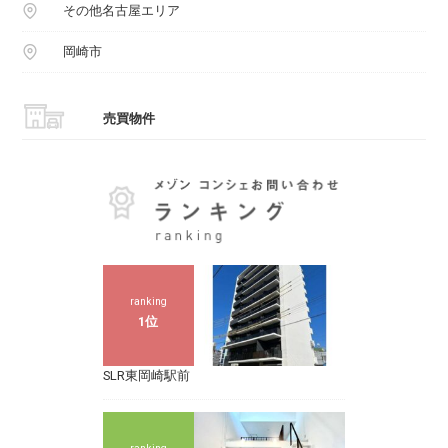
その他名古屋エリア
岡崎市
売買物件
ranking
1位
SLR東岡崎駅前