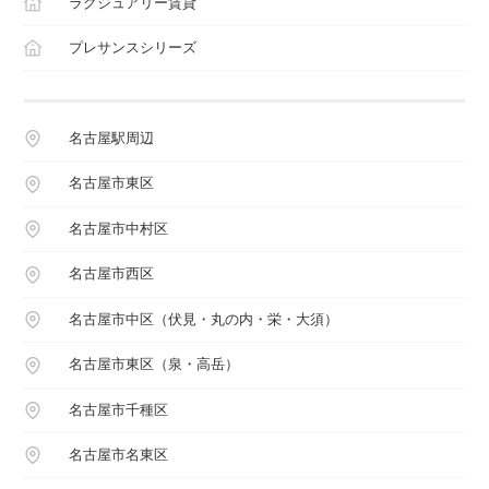
ラグジュアリー賃貸
プレサンスシリーズ
名古屋駅周辺
名古屋市東区
名古屋市中村区
名古屋市西区
名古屋市中区（伏見・丸の内・栄・大須）
名古屋市東区（泉・高岳）
名古屋市千種区
名古屋市名東区