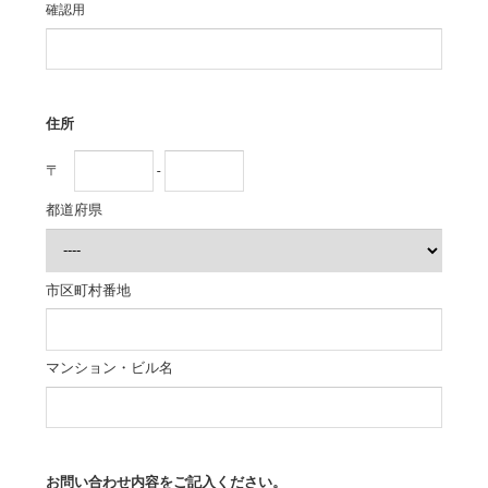
確認用
住所
〒
-
都道府県
市区町村番地
マンション・ビル名
お問い合わせ内容をご記入ください。