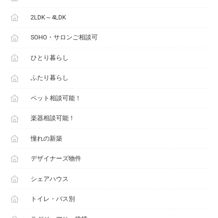
2LDK～4LDK
SOHO・サロンご相談可
ひとり暮らし
ふたり暮らし
ペット相談可能！
楽器相談可能！
憧れの新築
デザイナーズ物件
シェアハウス
トイレ・バス別