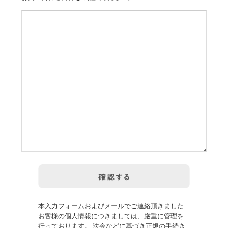
本入力フォームおよびメールでご連絡頂きました
お客様の個人情報につきましては、厳重に管理を
行っております。 法令などに基づき正規の手続き